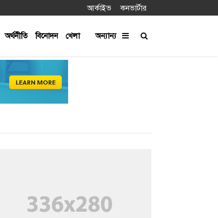
আর্কাইভ
কনভার্টার
অর্থনীতি
বিনোদন
খেলা
অন্যান্য