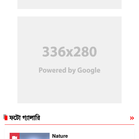
ফটো গ্যালারি
Nature