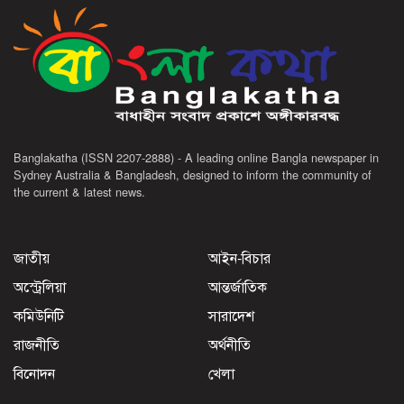
Banglakatha (ISSN 2207-2888) - A leading online Bangla newspaper in
Sydney Australia & Bangladesh, designed to inform the community of
the current & latest news.
জাতীয়
আইন-বিচার
অস্ট্রেলিয়া
আন্তর্জাতিক
কমিউনিটি
সারাদেশ
রাজনীতি
অর্থনীতি
বিনোদন
খেলা