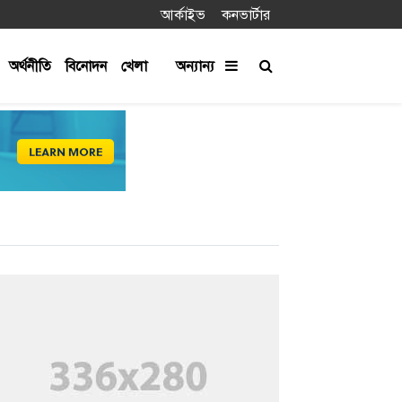
আর্কাইভ
কনভার্টার
অর্থনীতি
বিনোদন
খেলা
অন্যান্য