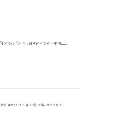
টো রোডের তিন ও চার নম্বর বাংলোর মাঝা......
াথে মিল রেখে নাম রাখা প্রথম জন প্রকার......