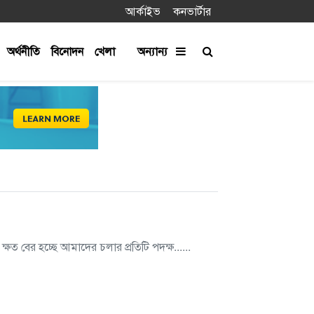
আর্কাইভ
কনভার্টার
অর্থনীতি
বিনোদন
খেলা
অন্যান্য
ষত বের হচ্ছে আমাদের চলার প্রতিটি পদক্ষ......