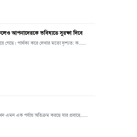
লেও আপনাদেরকে ভবিষ্যতে সুরক্ষা দিবে
 গেছে। পার্থক্য করে দেখার মতো দৃশ্যত: ক......
ন এমন এক পর্যায় অতিক্রম করছে যার প্রবাহে......