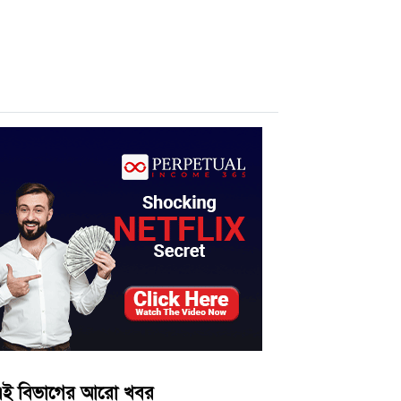
ই বিভাগের আরো খবর