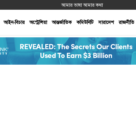
আমার ভাষা আমার কথা
আইন-বিচার
অস্ট্রেলিয়া
আন্তর্জাতিক
কমিউনিটি
সারাদেশ
রাজনীতি