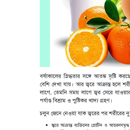
বর্ষাকালের স্নিগ্ধতার সঙ্গে আতঙ্ক সৃষ্টি কর
বেশি দেখা যায়। আর জ্বরে আক্রান্ত হলে শর
লাগে, তেমনি সময় লাগে জ্বর সেরে যাওয়ার
পর্যাপ্ত বিশ্রাম ও পুষ্টিকর খাদ্য গ্রহণ।
চলুন জেনে নেওয়া যাক জ্বরের পর শরীরের দু
জ্বরে আক্রান্ত ব্যক্তিদের প্রোটিন ও আয়রনসমৃ