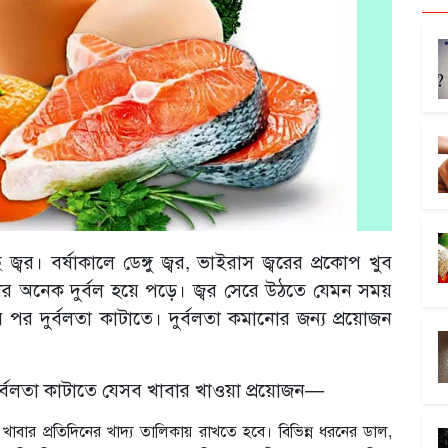
ছে জ্বর। বর্ষাকালে ডেঙ্গু জ্বর, ভাইরাস জ্বরের প্রকোপ খুব
ীর অনেক দুর্বল হয়ে পড়ে। জ্বর সেরে উঠতে যেমন সময়
 পর দুর্বলতা কাটাতে। দুর্বলতা কমানোর জন্য প্রয়োজন
র্বলতা কাটাতে যেসব খাবার খাওয়া প্রয়োজন—
দ্ধ খাবার প্রতিদিনের খাদ্য তালিকায় রাখতে হবে। বিভিন্ন ধরনের ডাল,