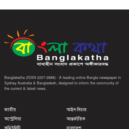
Banglakatha (ISSN 2207-2888) - A leading online Bangla newspaper in
Sydney Australia & Bangladesh, designed to inform the community of
the current & latest news.
জাতীয়
আইন-বিচার
অস্ট্রেলিয়া
আন্তর্জাতিক
কমিউনিটি
সারাদেশ