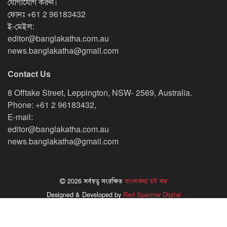
যোগাযোগ করুন।
ফোনঃ
+61 2 96183432
ই-মেইল:
editor@banglakatha.com.au
news.banglakatha@gmail.com
Contact Us
8 Offtake Street, Leppington, NSW- 2569, Australia.
Phone: +61 2 96183432,
E-mail:
editor@banglakatha.com.au
news.banglakatha@gmail.com
2026 সর্বস্বত্ব সংরক্ষিত
বাংলাকথা ডট কম
Designed & Developed by
Red Sparrow Digital