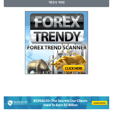
আরও খবর