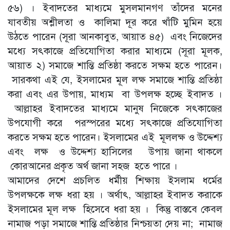
৫৬) । ইবাদতের মাধ্যমে মুসলমানগণ তাঁদের মনের
যাবতীয় অশ্লীলতা ও কালিমা দূর করে খাঁটি মুমিন হয়ে
উঠতে পারেন (সূরা আনকাবুত, আয়াত ৪৫) এবং নিজেদের
মধ্যে সৎকাজে প্রতিযোগিতা করার মাধ্যমে (সূরা মূলক,
আয়াত ২) সমাজে শান্তি প্রতিষ্ঠা করতে সক্ষম হতে পারেন।
সারকথা এই যে, ইসলামের মূল লক্ষ সমাজে শান্তি প্রতিষ্ঠা
করা এবং এর উপায়, মাধ্যম বা উপলক্ষ হচ্ছে ইবাদত ।
আল্লাহর ইবাদতের মাধ্যমে মানুষ নিজেকে সৎকাজের
উপযোগী করে পরস্পরের মধ্যে সৎকাজে প্রতিযোগিতা
করতে সক্ষম হতে পারেন। ইসলামের এই মূললক্ষ ও উদ্দেশ্য
এবং লক্ষ ও উদ্দেশ্য হাসিলের উপায় জানা থাকলে
কোরআনের প্রকৃত অর্থ জানা সহজ হতে পারে ।
আমাদের দেশে প্রচলিত ধর্মীয় শিক্ষায় ইসলাম ধর্মের
উপলক্ষকে লক্ষ ধরা হয় । অর্থাৎ, আল্লাহর ইবাদত করাকে
ইসলামের মূল লক্ষ হিসেবে ধরা হয় । কিন্তু বাস্তবে কেবল
নামাজ পড়া সমাজে শান্তি প্রতিষ্ঠার নিশ্চয়তা দেয় না; নামাজ