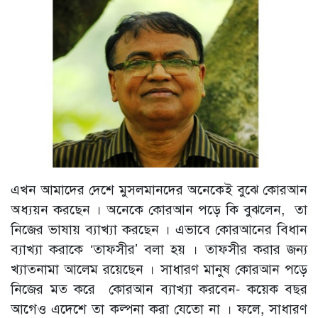
এখন আমাদের দেশে মুসলমানদের অনেকেই বুঝে কোরআন
অধ্যয়ন করছেন । অনেকে কোরআন পড়ে কি বুঝলেন, তা
নিজের ভাষায় ব্যাখ্যা করছেন । এভাবে কোরআনের বিধান
ব্যাখ্যা করাকে ‘তাফসীর’ বলা হয় । তাফসীর করার জন্য
খ্যাতনামা আলেম রয়েছেন । সাধারণ মানুষ কোরআন পড়ে
নিজের মত করে কোরআন ব্যাখ্যা করবেন- কয়েক বছর
আগেও এদেশে তা কল্পনা করা যেতো না । ফলে, সাধারণ