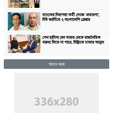
ব্যাংকের নিরাপত্তা কর্মী সেজে ‘প্রতারণা’,
নিউ জার্সিতে ২ বাংলাদেশি গ্রেপ্তার
শেখ হাসিনা যেন ভারত থেকে রাজনৈতিক
বক্তব্য দিতে না পারে, দিল্লিকে ঢাকার আহ্বান
আরও খবর