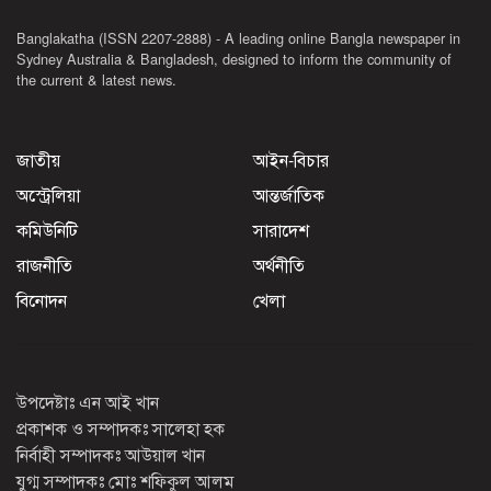
Banglakatha (ISSN 2207-2888) - A leading online Bangla newspaper in
Sydney Australia & Bangladesh, designed to inform the community of
the current & latest news.
জাতীয়
আইন-বিচার
অস্ট্রেলিয়া
আন্তর্জাতিক
কমিউনিটি
সারাদেশ
রাজনীতি
অর্থনীতি
বিনোদন
খেলা
উপদেষ্টাঃ এন আই খান
প্রকাশক ও সম্পাদকঃ সালেহা হক
নির্বাহী সম্পাদকঃ আউয়াল খান
যুগ্ম সম্পাদকঃ মোঃ শফিকুল আলম