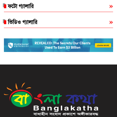
ফটো গ্যালারি
ভিডিও গ্যালারি