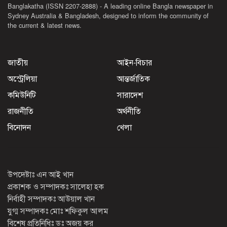
Banglakatha (ISSN 2207-2888) - A leading online Bangla newspaper in
Sydney Australia & Bangladesh, designed to inform the community of
the current & latest news.
জাতীয়
আইন-বিচার
অস্ট্রেলিয়া
আন্তর্জাতিক
কমিউনিটি
সারাদেশ
রাজনীতি
অর্থনীতি
বিনোদন
খেলা
উপদেষ্টাঃ এন আই খান
প্রকাশক ও সম্পাদকঃ সালেহা হক
নির্বাহী সম্পাদকঃ আউয়াল খান
যুগ্ম সম্পাদকঃ মোঃ শফিকুল আলম
বিশেষ প্রতিনিধিঃ ডঃ অজয় কর