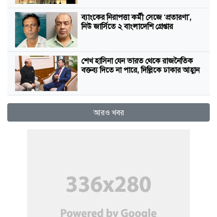
ব্যাংকের নিরাপত্তা কর্মী সেজে ‘প্রতারণা’,
নিউ জার্সিতে ২ বাংলাদেশি গ্রেপ্তার
শেখ হাসিনা যেন ভারত থেকে রাজনৈতিক
বক্তব্য দিতে না পারে, দিল্লিকে ঢাকার আহ্বান
আরও খবর