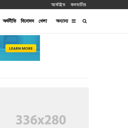
আর্কাইভ
কনভার্টার
অর্থনীতি
বিনোদন
খেলা
অন্যান্য