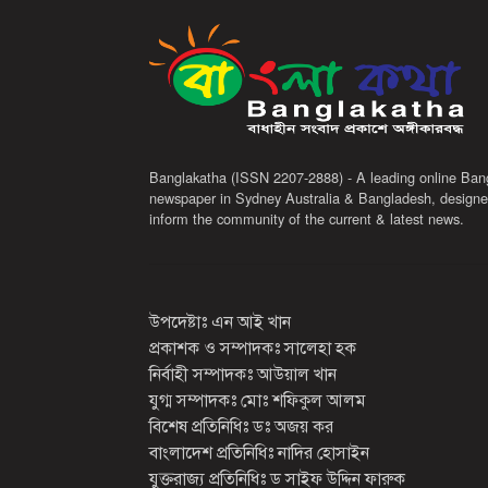
Banglakatha (ISSN 2207-2888) - A leading online Ban
newspaper in Sydney Australia & Bangladesh, designe
inform the community of the current & latest news.
উপদেষ্টাঃ এন আই খান
প্রকাশক ও সম্পাদকঃ সালেহা হক
নির্বাহী সম্পাদকঃ আউয়াল খান
যুগ্ম সম্পাদকঃ মোঃ শফিকুল আলম
বিশেষ প্রতিনিধিঃ ডঃ অজয় কর
বাংলাদেশ প্রতিনিধিঃ নাদির হোসাইন
যুক্তরাজ্য প্রতিনিধিঃ ড সাইফ উদ্দিন ফারুক