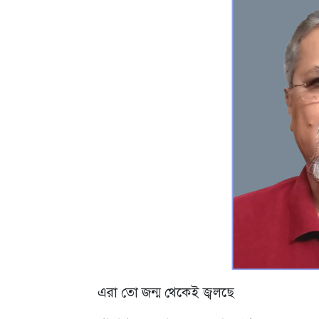
এরা তো জন্ম থেকেই জ্বলছে