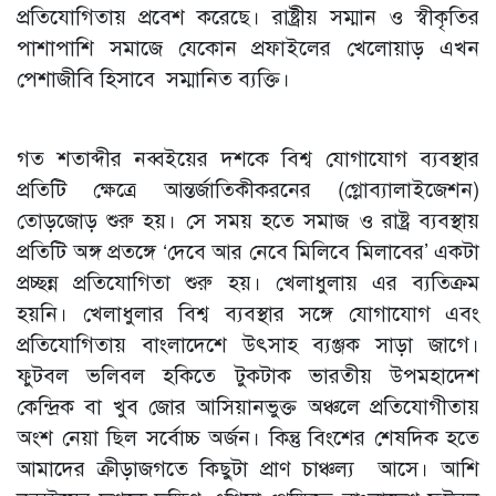
প্রতিযোগিতায় প্রবেশ করেছে। রাষ্ট্রীয় সম্মান ও স্বীকৃতির
পাশাপাশি সমাজে যেকোন প্রফাইলের খেলোয়াড় এখন
পেশাজীবি হিসাবে সম্মানিত ব্যক্তি।
গত শতাব্দীর নব্বইয়ের দশকে বিশ্ব যোগাযোগ ব্যবস্থার
প্রতিটি ক্ষেত্রে আন্তর্জাতিকীকরনের (গ্লোব্যালাইজেশন)
তোড়জোড় শুরু হয়। সে সময় হতে সমাজ ও রাষ্ট্র ব্যবস্থায়
প্রতিটি অঙ্গ প্রতঙ্গে ‘দেবে আর নেবে মিলিবে মিলাবের’ একটা
প্রচ্ছন্ন প্রতিযোগিতা শুরু হয়। খেলাধুলায় এর ব্যতিক্রম
হয়নি। খেলাধুলার বিশ্ব ব্যবস্থার সঙ্গে যোগাযোগ এবং
প্রতিযোগিতায় বাংলাদেশে উৎসাহ ব্যঞ্জক সাড়া জাগে।
ফুটবল ভলিবল হকিতে টুকটাক ভারতীয় উপমহাদেশ
কেন্দ্রিক বা খুব জোর আসিয়ানভুক্ত অঞ্চলে প্রতিযোগীতায়
অংশ নেয়া ছিল সর্বোচ্চ অর্জন। কিন্তু বিংশের শেষদিক হতে
আমাদের ক্রীড়াজগতে কিছুটা প্রাণ চাঞ্চল্য আসে। আশি