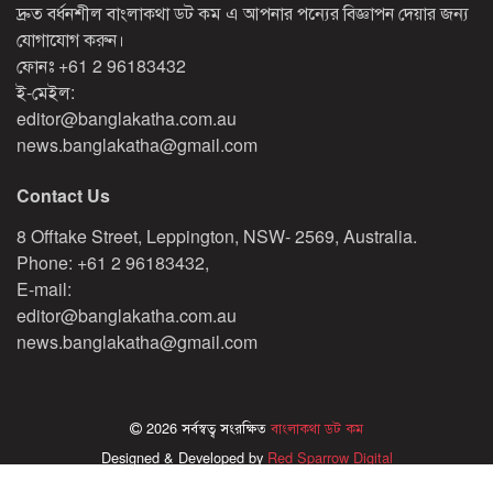
দ্রুত বর্ধনশীল বাংলাকথা ডট কম এ আপনার পন্যের বিজ্ঞাপন দেয়ার জন্য
যোগাযোগ করুন।
ফোনঃ
+61 2 96183432
ই-মেইল:
editor@banglakatha.com.au
news.banglakatha@gmail.com
Contact Us
8 Offtake Street, Leppington, NSW- 2569, Australia.
Phone: +61 2 96183432,
E-mail:
editor@banglakatha.com.au
news.banglakatha@gmail.com
2026 সর্বস্বত্ব সংরক্ষিত
বাংলাকথা ডট কম
Designed & Developed by
Red Sparrow Digital