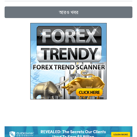
আরও খবর