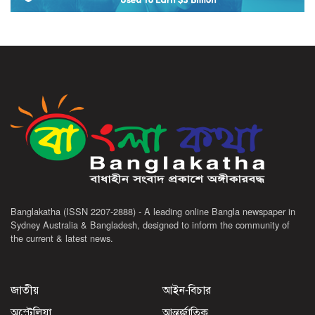
Banglakatha (ISSN 2207-2888) - A leading online Bangla newspaper in
Sydney Australia & Bangladesh, designed to inform the community of
the current & latest news.
জাতীয়
আইন-বিচার
অস্ট্রেলিয়া
আন্তর্জাতিক