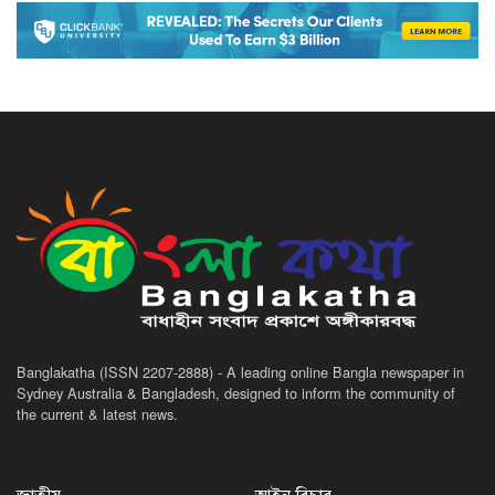
Banglakatha (ISSN 2207-2888) - A leading online Bangla newspaper in
Sydney Australia & Bangladesh, designed to inform the community of
the current & latest news.
জাতীয়
আইন-বিচার