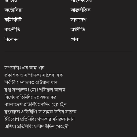
অস্ট্রেলিয়া
আন্তর্জাতিক
কমিউনিটি
সারাদেশ
রাজনীতি
অর্থনীতি
বিনোদন
খেলা
উপদেষ্টাঃ এন আই খান
প্রকাশক ও সম্পাদকঃ সালেহা হক
নির্বাহী সম্পাদকঃ আউয়াল খান
যুগ্ম সম্পাদকঃ মোঃ শফিকুল আলম
বিশেষ প্রতিনিধিঃ ডঃ অজয় কর
বাংলাদেশ প্রতিনিধিঃ নাদির হোসাইন
যুক্তরাজ্য প্রতিনিধিঃ ড সাইফ উদ্দিন ফারুক
ইউরোপ প্রতিনিধিঃ খন্দকার মনিরুজ্জামান
এশিয়া প্রতিনিধিঃ ফরিদ উদ্দিন মেহেদী