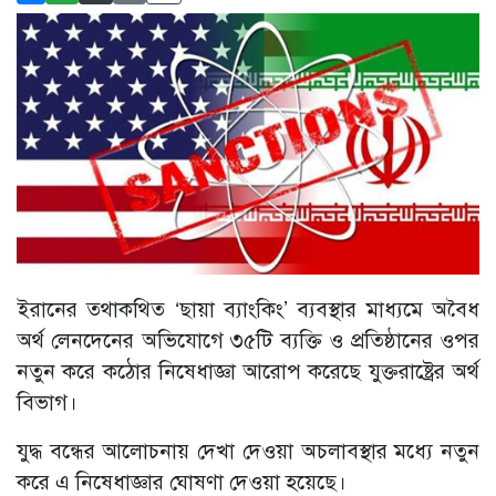
ইরানের তথাকথিত ‘ছায়া ব্যাংকিং’ ব্যবস্থার মাধ্যমে অবৈধ
অর্থ লেনদেনের অভিযোগে ৩৫টি ব্যক্তি ও প্রতিষ্ঠানের ওপর
নতুন করে কঠোর নিষেধাজ্ঞা আরোপ করেছে যুক্তরাষ্ট্রের অর্থ
বিভাগ।
যুদ্ধ বন্ধের আলোচনায় দেখা দেওয়া অচলাবস্থার মধ্যে নতুন
করে এ নিষেধাজ্ঞার ঘোষণা দেওয়া হয়েছে।