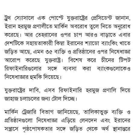
ট্রুথ স্যোসালে এক পোস্টে যুক্তরাষ্ট্রের প্রেসিডেন্ট জানান,
ইরান হরমুজ প্রণালীতে মার্কিন অবরোধ তুলে নিতে অনুরোধ
করেছে। আর তেহরানের ওপর চাপ আরও বাড়াতে এবার
দেশটিকে সহায়তাকারী কিম্বা ইরানের শ্যাডো ব্যাংকিং খাতে
জড়িত আছে, এমন ৩৫ ব্যক্তি ও প্রতিষ্ঠানের ওপর নিষেধাজ্ঞা
আরোপ করেছে যুক্তরাষ্ট্র। বিশেষ করে চীনের টিপট
রিফাইনারিগুলোর সঙ্গে ব্যবসা করা ব্যাংকগুলোকেও
নিষেধাজ্ঞার হুমকি দিয়েছে।
যুক্তরাষ্ট্রের দাবি, এসব রিফাইনারি হরমুজ প্রণালি দিয়ে
জাহাজ চলাচলের জন্য টোল দিচ্ছে।
মার্কিন ট্রেজারি বিভাগ জানিয়েছে, তালিকাভুক্ত ব্যক্তি ও
প্রতিষ্ঠানগুলো নিষেধাজ্ঞা এড়িয়ে লেনদেন এবং ইরানের
সন্ত্রাসে পৃষ্ঠপোষকতার সঙ্গে জড়িত থেকে অর্থ স্থানান্তরে