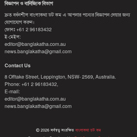
বিজ্ঞাপন ও বানিজ্যিক বিভাগ
দ্রুত বর্ধনশীল বাংলাকথা ডট কম এ আপনার পন্যের বিজ্ঞাপন দেয়ার জন্য
যোগাযোগ করুন।
ফোনঃ
+61 2 96183432
ই-মেইল:
editor@banglakatha.com.au
news.banglakatha@gmail.com
Contact Us
8 Offtake Street, Leppington, NSW- 2569, Australia.
Phone: +61 2 96183432,
E-mail:
editor@banglakatha.com.au
news.banglakatha@gmail.com
2026 সর্বস্বত্ব সংরক্ষিত
বাংলাকথা ডট কম