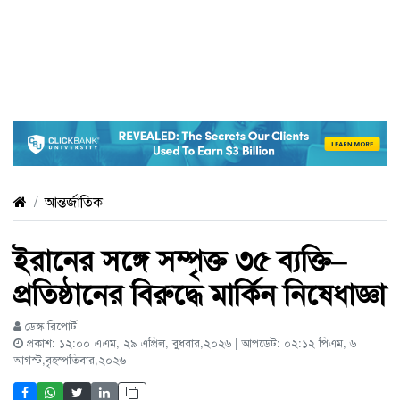
আন্তর্জাতিক
ইরানের সঙ্গে সম্পৃক্ত ৩৫ ব্যক্তি–
প্রতিষ্ঠানের বিরুদ্ধে মার্কিন নিষেধাজ্ঞা
ডেস্ক রিপোর্ট
প্রকাশ: ১২:০০ এএম, ২৯ এপ্রিল, বুধবার,২০২৬ | আপডেট: ০২:১২ পিএম, ৬
আগস্ট,বৃহস্পতিবার,২০২৬