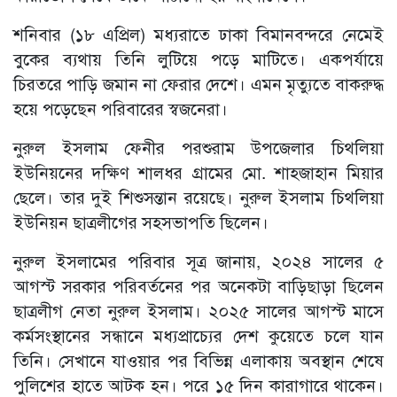
শনিবার (১৮ এপ্রিল) মধ্যরাতে ঢাকা বিমানবন্দরে নেমেই
বুকের ব্যথায় তিনি লুটিয়ে পড়ে মাটিতে। একপর্যায়ে
চিরতরে পাড়ি জমান না ফেরার দেশে। এমন মৃত্যুতে বাকরুদ্ধ
হয়ে পড়েছেন পরিবারের স্বজনেরা।
নুরুল ইসলাম ফেনীর পরশুরাম উপজেলার চিথলিয়া
ইউনিয়নের দক্ষিণ শালধর গ্রামের মো. শাহজাহান মিয়ার
ছেলে। তার দুই শিশুসন্তান রয়েছে। নুরুল ইসলাম চিথলিয়া
ইউনিয়ন ছাত্রলীগের সহসভাপতি ছিলেন।
নুরুল ইসলামের পরিবার সূত্র জানায়, ২০২৪ সালের ৫
আগস্ট সরকার পরিবর্তনের পর অনেকটা বাড়িছাড়া ছিলেন
ছাত্রলীগ নেতা নুরুল ইসলাম। ২০২৫ সালের আগস্ট মাসে
কর্মসংস্থানের সন্ধানে মধ্যপ্রাচ্যের দেশ কুয়েতে চলে যান
তিনি। সেখানে যাওয়ার পর বিভিন্ন এলাকায় অবস্থান শেষে
পুলিশের হাতে আটক হন। পরে ১৫ দিন কারাগারে থাকেন।