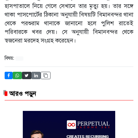
হাসপাতালে নিয়ে গেলে সেখানে তার মৃত্যু হয়। তার সঙ্গে
থাকা পাসপোর্টের ঠিকানা অনুযায়ী বিষয়টি বিমানবন্দর থানা
থেকে পরশুরাম থানাকে জানানো হলে পুলিশ রাতেই
পরিবারকে খবর দেয়। সে অনুযায়ী বিমানবন্দর থেকে
স্বজনেরা মরদেহ সংগ্রহ করেছেন।
বিষয়:
আরও পড়ুন