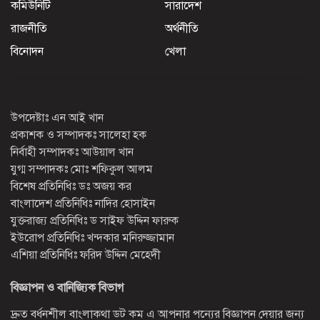
কমিউনিটি
সারাদেশ
রাজনীতি
অর্থনীতি
বিনোদন
খেলা
উপদেষ্টাঃ এন আই খান
প্রকাশক ও সম্পাদকঃ সালেহা হক
নির্বাহী সম্পাদকঃ আউয়াল খান
যুগ্ম সম্পাদকঃ মোঃ শফিকুল আলম
বিশেষ প্রতিনিধিঃ ডঃ অজয় কর
বাংলাদেশ প্রতিনিধিঃ নাদির হোসাইন
যুক্তরাজ্য প্রতিনিধিঃ ড সাইফ উদ্দিন ফারুক
ইউরোপ প্রতিনিধিঃ খন্দকার মনিরুজ্জামান
এশিয়া প্রতিনিধিঃ ফরিদ উদ্দিন মেহেদী
বিজ্ঞাপন ও বানিজ্যিক বিভাগ
দ্রুত বর্ধনশীল বাংলাকথা ডট কম এ আপনার পন্যের বিজ্ঞাপন দেয়ার জন্য