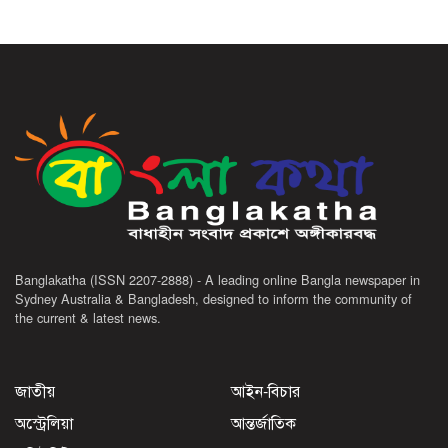
Banglakatha (ISSN 2207-2888) - A leading online Bangla newspaper in
Sydney Australia & Bangladesh, designed to inform the community of
the current & latest news.
জাতীয়
আইন-বিচার
অস্ট্রেলিয়া
আন্তর্জাতিক