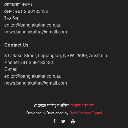
যোগাযোগ করুন।
ফোনঃ
+61 2 96183432
ই-মেইল:
editor@banglakatha.com.au
news.banglakatha@gmail.com
Contact Us
8 Offtake Street, Leppington, NSW- 2569, Australia.
Phone: +61 2 96183432,
E-mail:
editor@banglakatha.com.au
news.banglakatha@gmail.com
2026 সর্বস্বত্ব সংরক্ষিত
বাংলাকথা ডট কম
Designed & Developed by
Red Sparrow Digital