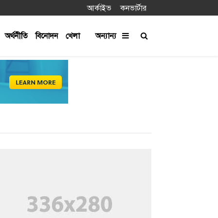
আর্কাইভ
কনভার্টার
অর্থনীতি
বিনোদন
খেলা
অন্যান্য