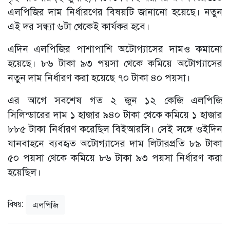
এলপিজির দাম নির্ধারণের বিষয়টি জানানো হয়েছে। নতুন
এই দর সন্ধ্যা ৬টা থেকেই কার্যকর হবে।
এদিন এলপিজির পাশাপাশি অটোগ্যাসের দামও কমানো
হয়েছে। ৮৬ টাকা ৯৩ পয়সা থেকে কমিয়ে অটোগ্যাসের
নতুন দাম নির্ধারণ করা হয়েছে ৭০ টাকা ৪০ পয়সা।
এর আগে সবশেষ গত ২ জুন ১২ কেজি এলপিজি
সিলিন্ডারের দাম ১ হাজার ৯৪০ টাকা থেকে কমিয়ে ১ হাজার
৮৮৫ টাকা নির্ধারণ করেছিল বিইআরসি। সেই সঙ্গে ওইদিন
যানবাহনে ব্যবহৃত অটোগ্যাসের দাম লিটারপ্রতি ৮৯ টাকা
৫০ পয়সা থেকে কমিয়ে ৮৬ টাকা ৯৩ পয়সা নির্ধারণ করা
হয়েছিল।
বিষয়:
এলপিজি