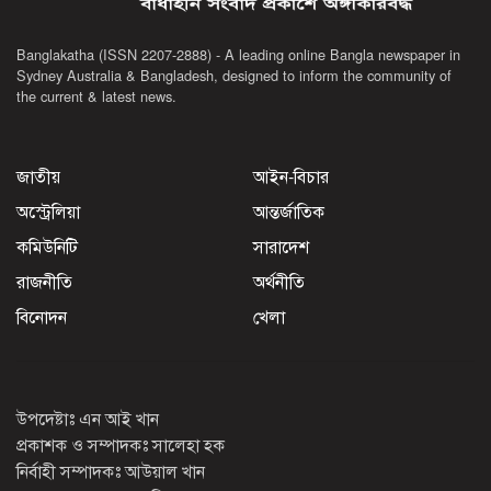
Banglakatha (ISSN 2207-2888) - A leading online Bangla newspaper in
Sydney Australia & Bangladesh, designed to inform the community of
the current & latest news.
জাতীয়
আইন-বিচার
অস্ট্রেলিয়া
আন্তর্জাতিক
কমিউনিটি
সারাদেশ
রাজনীতি
অর্থনীতি
বিনোদন
খেলা
উপদেষ্টাঃ এন আই খান
প্রকাশক ও সম্পাদকঃ সালেহা হক
নির্বাহী সম্পাদকঃ আউয়াল খান