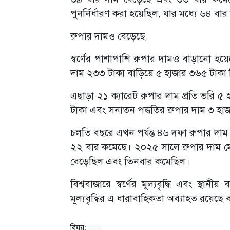
পুনর্নির্ধারণ করা হয়েছিল, যার মধ্যে ৬৪ বার
রুপার দামও বেড়েছে
স্বর্ণের পাশাপাশি রুপার দামও বাড়ানো হয়েছ
দাম ২৩৩ টাকা বাড়িয়ে ৫ হাজার ৩৬৫ টাকা ন
এছাড়া ২১ ক্যারেট রুপার দাম প্রতি ভরি 
টাকা এবং সনাতন পদ্ধতির রুপার দাম ৩ হাজা
চলতি বছরে এখন পর্যন্ত ৪৬ দফা রুপার দাম 
২২ বার কমেছে। ২০২৫ সালে রুপার দাম মোট 
বেড়েছিল এবং তিনবার কমেছিল।
বিশ্ববাজারে স্বর্ণের মূল্যবৃদ্ধি এবং স্থানীয
মূল্যবৃদ্ধির এ ধারাবাহিকতা অব্যাহত রয়েছে 
বিষয়: