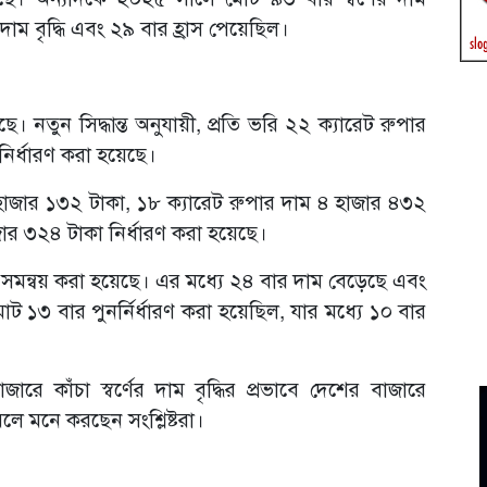
 দাম বৃদ্ধি এবং ২৯ বার হ্রাস পেয়েছিল।
ে। নতুন সিদ্ধান্ত অনুযায়ী, প্রতি ভরি ২২ ক্যারেট রুপার
ির্ধারণ করা হয়েছে।
৫ হাজার ১৩২ টাকা, ১৮ ক্যারেট রুপার দাম ৪ হাজার ৪৩২
র ৩২৪ টাকা নির্ধারণ করা হয়েছে।
সমন্বয় করা হয়েছে। এর মধ্যে ২৪ বার দাম বেড়েছে এবং
১৩ বার পুনর্নির্ধারণ করা হয়েছিল, যার মধ্যে ১০ বার
় বাজারে কাঁচা স্বর্ণের দাম বৃদ্ধির প্রভাবে দেশের বাজারে
বলে মনে করছেন সংশ্লিষ্টরা।