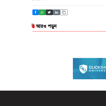
আরও পড়ুন