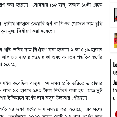
ধারণ করা হয়েছে। সোমবার (১৫ জুন) সকাল ১০টা থেকে
্থানীয় বাজারে তেজাবি স্বর্ণ বা পিওর গোল্ডের দাম বৃদ্ধি
 নতুন মূল্য নির্ধারণ করা হয়েছে।
্ণের প্রতি ভরির দাম নির্ধারণ করা হয়েছে ২ লাখ ১৯ হাজার
 ১ লাখ ৮৮ হাজার ৫৪৯ টাকা এবং সনাতন পদ্ধতির স্বর্ণের
া হয়েছে।
সমন্বয় করেছিল বাজুস। সে সময় প্রতি ভরিতে ৬ হাজার
 ২ লাখ ২৪ হাজার ৯৪০ টাকা নির্ধারণ করা হয়। মাত্র দুই
ের ইতিহাসে স্বর্ণের দাম নতুন উচ্চতায় পৌঁছেছে।
ন্ত ৭৫ দফা স্বর্ণের দাম সমন্বয় করা হয়েছে। এর মধ্যে
ে। অন্যদিকে ২০২৫ সালে মোট ৯৩ বার স্বর্ণের দাম