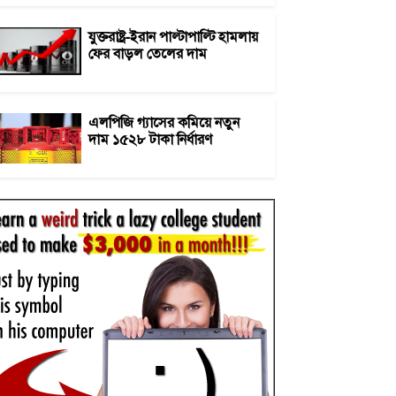
যুক্তরাষ্ট্র-ইরান পাল্টাপাল্টি হামলায়
ফের বাড়ল তেলের দাম
এলপিজি গ্যাসের কমিয়ে নতুন
দাম ১৫২৮ টাকা নির্ধারণ