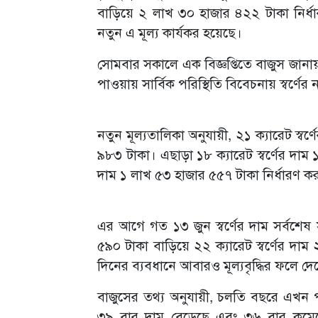
বাড়িয়ে ২ লাখ ৩০ হাজার ৪২২ টাকা নির্
নতুন এ মূল্য কার্যকর হয়েছে।
সোমবার সকালে এক বিজ্ঞপ্তিতে বাজুস জানায়, স
পাওয়ায় সার্বিক পরিস্থিতি বিবেচনায় স্বর্ণের
নতুন মূল্যতালিকা অনুযায়ী, ২১ ক্যারেট স্বর
৯৮৩ টাকা। এছাড়া ১৮ ক্যারেট স্বর্ণের দাম
দাম ১ লাখ ৫৩ হাজার ৫৫৭ টাকা নির্ধারণ কর
এর আগে গত ১৩ জুন স্বর্ণের দাম সর্বশেষ 
৫৯০ টাকা বাড়িয়ে ২২ ক্যারেট স্বর্ণের দাম
দিনের ব্যবধানে আবারও মূল্যবৃদ্ধির ফলে দেশ
বাজুসের তথ্য অনুযায়ী, চলতি বছরে এখন পর্য
৩৯ বার দাম বেড়েছে এবং ৩৬ বার কমেছ