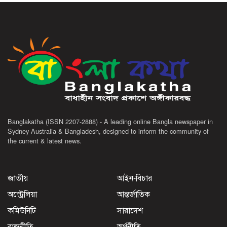
Banglakatha (ISSN 2207-2888) - A leading online Bangla newspaper in
Sydney Australia & Bangladesh, designed to inform the community of
the current & latest news.
জাতীয়
আইন-বিচার
অস্ট্রেলিয়া
আন্তর্জাতিক
কমিউনিটি
সারাদেশ
রাজনীতি
অর্থনীতি