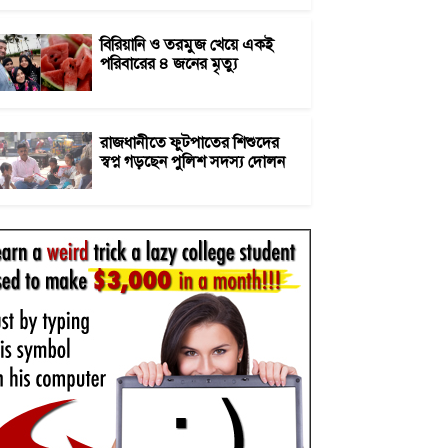
বিরিয়ানি ও তরমুজ খেয়ে একই
পরিবারের ৪ জনের মৃত্যু
রাজধানীতে ফুটপাতের শিশুদের
স্বপ্ন গড়ছেন পুলিশ সদস্য দোলন