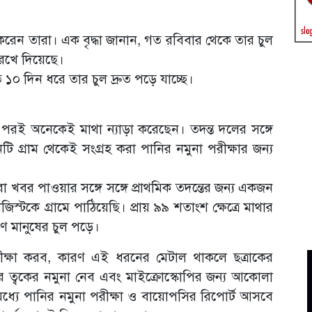
েন তারা। এক বৃদ্ধা জানান, গত রবিবার থেকে তার চুল
রেখে দিয়েছে।
১০ দিন ধরে তার চুল দ্রুত পড়ে যাচ্ছে।
র পরই অনেকেই মাথা ন্যাড়া করেছেন। তদন্ত দলের সঙ্গে
টি গ্রাম থেকেই সংগ্রহ করা পানির নমুনা পরীক্ষার জন্য
রা খবর পাওয়ার সঙ্গে সঙ্গে প্রাথমিক তদন্তের জন্য একজন
কে গ্রামে পাঠিয়েছি। প্রায় ৯৯ শতাংশ ক্ষেত্রে মাথার
ণে মানুষের চুল পড়ে।
ক্ষা করব, কারণ এই ধরনের মেটাল থাকলে ছত্রাকের
ত্বকের নমুনা নেব এবং মাইক্রোস্কোপির জন্য আকোলা
্যে পানির নমুনা পরীক্ষা ও বায়োপসির রিপোর্ট আসবে