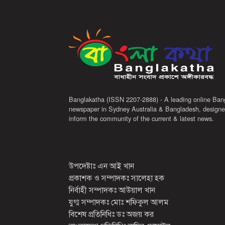
Banglakatha (ISSN 2207-2888) - A leading online Ban
newspaper in Sydney Australia & Bangladesh, designe
inform the community of the current & latest news.
উপদেষ্টাঃ এন আই খান
প্রকাশক ও সম্পাদকঃ সালেহা হক
নির্বাহী সম্পাদকঃ আউয়াল খান
যুগ্ম সম্পাদকঃ মোঃ শফিকুল আলম
বিশেষ প্রতিনিধিঃ ডঃ অজয় কর