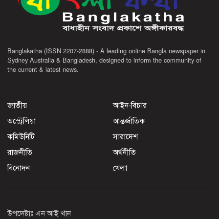
Banglakatha (ISSN 2207-2888) - A leading online Bangla newspaper in
Sydney Australia & Bangladesh, designed to inform the community of
the current & latest news.
জাতীয়
আইন-বিচার
অস্ট্রেলিয়া
আন্তর্জাতিক
কমিউনিটি
সারাদেশ
রাজনীতি
অর্থনীতি
বিনোদন
খেলা
উপদেষ্টাঃ এন আই খান