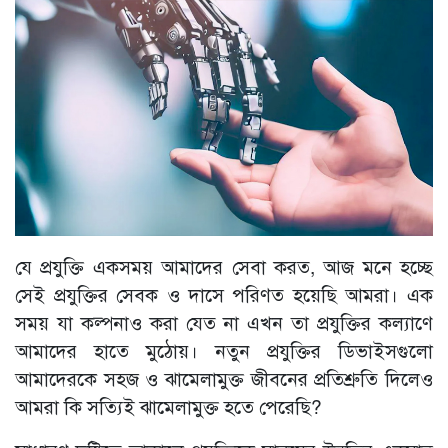
যে প্রযুক্তি একসময় আমাদের সেবা করত, আজ মনে হচ্ছে
সেই প্রযুক্তির সেবক ও দাসে পরিণত হয়েছি আমরা। এক
সময় যা কল্পনাও করা যেত না এখন তা প্রযুক্তির কল্যাণে
আমাদের হাতে মুঠোয়। নতুন প্রযুক্তির ডিভাইসগুলো
আমাদেরকে সহজ ও ঝামেলামুক্ত জীবনের প্রতিশ্রুতি দিলেও
আমরা কি সত্যিই ঝামেলামুক্ত হতে পেরেছি?