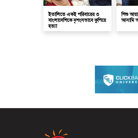
ইতালিতে একই পরিবারের ৩
শিশু আয়া
বাংলাদেশিকে নৃশংসভাবে কুপিয়ে
আসামি আব
হত্যা