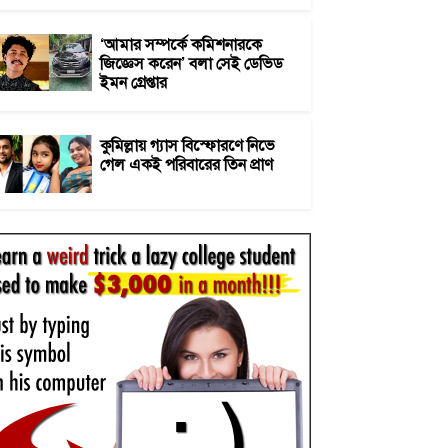
‘আমার সম্পর্কে কমিশনারকে
জিজ্ঞেস করেন’ বলা সেই ডেভিড
ইমন গ্রেপ্তার
কুমিল্লায় গ্যাস বিস্ফোরণে নিভে
গেল একই পরিবারের তিন প্রাণ