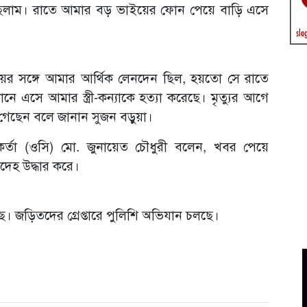
ছিলাম। রাতে আমার বড় ভাইয়ের ফোন পেয়ে বাড়ি এসে
রিয়র সঙ্গে আমার আর্থিক লেনদেন ছিল, হয়তো সে রাতে
্ধানে এসে আমার স্ত্রী-কন্যাকে হত্যা করেছে। মৃত্যুর আগে
 গেছেন বলে জানান সুজন বড়ুয়া।
মকর্তা (ওসি) মো. জুনায়েত চৌধুরী বলেন, খবর পেয়ে
রদেহ উদ্ধার করে।
েছে। জড়িতদের গ্রেপ্তারে পুলিশি অভিযান চলছে।