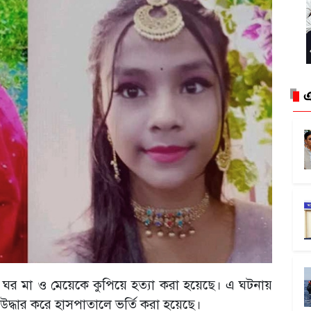
এ
িজ ঘর মা ও মেয়েকে কুপিয়ে হত্যা করা হয়েছে। এ ঘটনায়
দ্ধার করে হাসপাতালে ভর্তি করা হয়েছে।