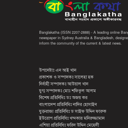
Banglakatha (ISSN 2207-2888) - A leading online Ban
newspaper in Sydney Australia & Bangladesh, designe
inform the community of the current & latest news.
উপদেষ্টাঃ এন আই খান
প্রকাশক ও সম্পাদকঃ সালেহা হক
নির্বাহী সম্পাদকঃ আউয়াল খান
যুগ্ম সম্পাদকঃ মোঃ শফিকুল আলম
বিশেষ প্রতিনিধিঃ ডঃ অজয় কর
বাংলাদেশ প্রতিনিধিঃ নাদির হোসাইন
যুক্তরাজ্য প্রতিনিধিঃ ড সাইফ উদ্দিন ফারুক
ইউরোপ প্রতিনিধিঃ খন্দকার মনিরুজ্জামান
এশিয়া প্রতিনিধিঃ ফরিদ উদ্দিন মেহেদী