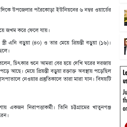
 দিকে উপজেলার পরৈকোড়া ইউনিয়নের ৬ নম্বর ওয়ার্ডের
ুপিয়ে জখম করে ফেলে যায়।
রী এনি বড়ুয়া (৪০) ও তার মেয়ে প্রিয়ন্তী বড়ুয়া (১৬)।
ছেলে।
) বলেন, চিৎকার শুনে আমরা বের হয়ে দেখি ঘরের দরজায়
পড়ে আছে। মেয়ে প্রিয়ন্তী বড়ুয়া রক্তাক্ত অবস্থায় পড়েছিল
াসপাতালে নেওয়ার প্রস্তুতিকালে তারা মারা যান। বিষয়টি
য় একজন নিরাপত্তাকর্মী। তিনি চট্টগ্রামের খাতুনগঞ্জ
রেন।