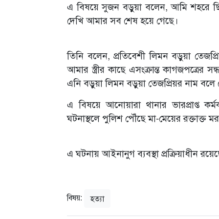
এ বিষয়ে সুজন বড়ুয়া বলেন, আমি শহরে 
দেখি আমার সব শেষ হয়ে গেছে।
তিনি বলেন, প্রতিবেশী লিমন বড়ুয়া তেজপ্
আমার স্ত্রীর কাছে এসংক্রান্ত কাগজপত্রের সন
এনি বড়ুয়া লিমন বড়ুয়া তেজপ্রিয়র নাম বলে
এ বিষয়ে আনোয়ারা থানার ভারপ্রাপ্ত কর্
ঘটনাস্থলে পুলিশ পৌঁছে মা-মেয়ের রক্তাক্ত ম
এ ঘটনায় আইনানুগ ব্যবস্থা প্রক্রিয়াধীন রয়
বিষয়:
হত্যা