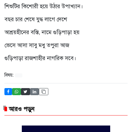
শিশুটির কিশোরী হয়ে উঠার উপাখ্যান।
বছর চার শেষে যুদ্ধ লাগে দেশে
আশ্রয়হীনের বস্তি, নামে গুড়িপাড়া হয়
ভেসে আসা সাবু মধু তপুরা আজ
গুড়িপাড়া রাজশাহীর নাগরিক সবে।
বিষয়:
আরও পড়ুন