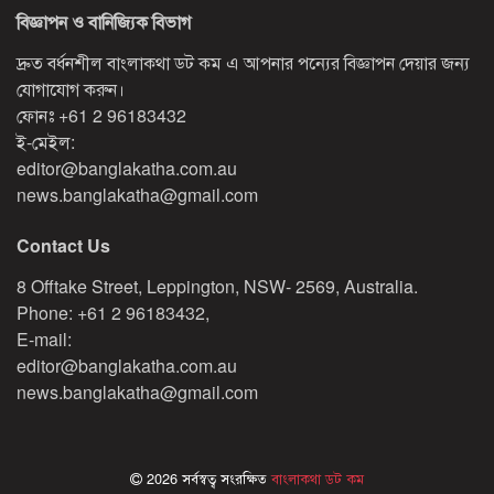
বিজ্ঞাপন ও বানিজ্যিক বিভাগ
দ্রুত বর্ধনশীল বাংলাকথা ডট কম এ আপনার পন্যের বিজ্ঞাপন দেয়ার জন্য
যোগাযোগ করুন।
ফোনঃ
+61 2 96183432
ই-মেইল:
editor@banglakatha.com.au
news.banglakatha@gmail.com
Contact Us
8 Offtake Street, Leppington, NSW- 2569, Australia.
Phone: +61 2 96183432,
E-mail:
editor@banglakatha.com.au
news.banglakatha@gmail.com
2026 সর্বস্বত্ব সংরক্ষিত
বাংলাকথা ডট কম