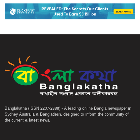
Banglakatha (ISSN 2207-2888) - A leading online Bangla newspaper in
Sydney Australia & Bangladesh, designed to inform the community of
the current & latest news.