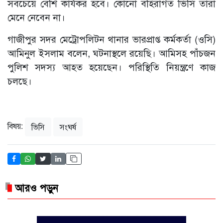
সবচেয়ে বেশি কার্যকর হবে। কোনো বহিরাগত ভিসি তারা
মেনে নেবেন না।
গাজীপুর সদর মেট্রোপলিটন থানার ভারপ্রাপ্ত কর্মকর্তা (ওসি)
আমিনুল ইসলাম বলেন, ঘটনাস্থলে রয়েছি। আমিসহ পাঁচজন
পুলিশ সদস্য আহত হয়েছেন। পরিস্থিতি নিয়ন্ত্রণে কাজ
চলছে।
বিষয়:
ভিসি
সংঘর্ষ
আরও পড়ুন