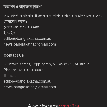
বিজ্ঞাপন ও বানিজ্যিক বিভাগ
দ্রুত বর্ধনশীল বাংলাকথা ডট কম এ আপনার পন্যের বিজ্ঞাপন দেয়ার জন্য
যোগাযোগ করুন।
ফোনঃ
+61 2 96183432
ই-মেইল:
editor@banglakatha.com.au
news.banglakatha@gmail.com
Contact Us
8 Offtake Street, Leppington, NSW- 2569, Australia.
Phone: +61 2 96183432,
E-mail:
editor@banglakatha.com.au
news.banglakatha@gmail.com
2026 সর্বস্বত্ব সংরক্ষিত
বাংলাকথা ডট কম