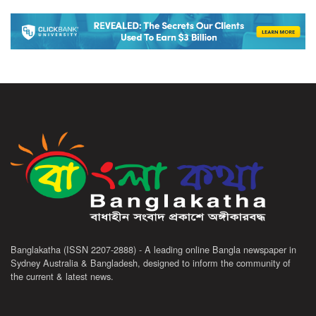
Banglakatha (ISSN 2207-2888) - A leading online Bangla newspaper in
Sydney Australia & Bangladesh, designed to inform the community of
the current & latest news.