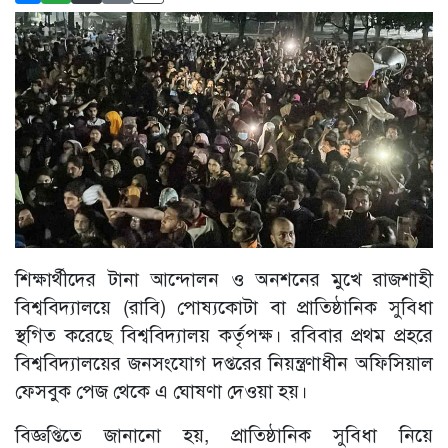
শিক্ষার্থীদের টানা আন্দোলন ও অনশনের মুখে রাজশাহী
বিশ্ববিদ্যালয়ে (রাবি) পোষ্যকোটা বা প্রাতিষ্ঠানিক সুবিধা
স্থগিত করেছে বিশ্ববিদ্যালয় কর্তৃপক্ষ। রবিবার প্রথম প্রহরে
বিশ্ববিদ্যালয়ের জনসংযোগ দপ্তরের নিয়ন্ত্রণাধীন অফিসিয়াল
ফেসবুক পেজ থেকে এ ঘোষণা দেওয়া হয়।
বিজ্ঞপ্তিতে জানানো হয়, প্রাতিষ্ঠানিক সুবিধা নিয়ে