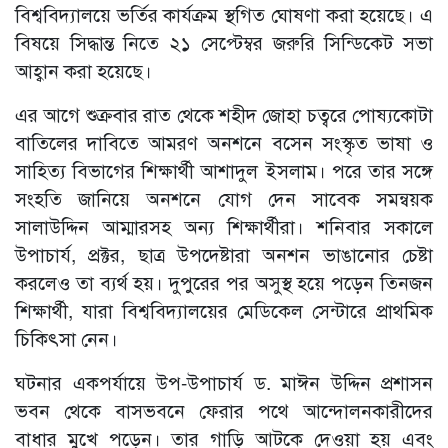
বিশ্ববিদ্যালয়ে ভর্তির কার্যক্রম স্থগিত ঘোষণা করা হয়েছে। এ
বিষয়ে সিদ্ধান্ত নিতে ২১ সেপ্টেম্বর জরুরি সিন্ডিকেট সভা
আহ্বান করা হয়েছে।
এর আগে শুক্রবার রাত থেকে শহীদ জোহা চত্বরে পোষ্যকোটা
বাতিলের দাবিতে আমরণ অনশনে বসেন সংস্কৃত ভাষা ও
সাহিত্য বিভাগের শিক্ষার্থী আশাদুল ইসলাম। পরে তার সঙ্গে
সংহতি জানিয়ে অনশনে যোগ দেন সাবেক সমন্বয়ক
সালাউদ্দিন আম্মারসহ অন্য শিক্ষার্থীরা। শনিবার সকালে
উপাচার্য, প্রক্টর, ছাত্র উপদেষ্টারা অনশন ভাঙানোর চেষ্টা
করলেও তা ব্যর্থ হয়। দুপুরের পর অসুস্থ হয়ে পড়েন তিনজন
শিক্ষার্থী, যারা বিশ্ববিদ্যালয়ের মেডিকেল সেন্টারে প্রাথমিক
চিকিৎসা নেন।
ঘটনার একপর্যায়ে উপ-উপাচার্য ড. মাঈন উদ্দিন প্রশাসন
ভবন থেকে বাসভবনে ফেরার পথে আন্দোলনকারীদের
বাধার মুখে পড়েন। তার গাড়ি আটকে দেওয়া হয় এবং