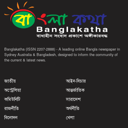
Banglakatha (ISSN 2207-2888) - A leading online Bangla newspaper in
Sydney Australia & Bangladesh, designed to inform the community of
the current & latest news.
জাতীয়
আইন-বিচার
অস্ট্রেলিয়া
আন্তর্জাতিক
কমিউনিটি
সারাদেশ
রাজনীতি
অর্থনীতি
বিনোদন
খেলা