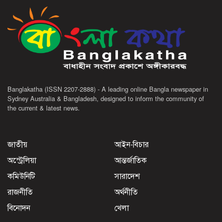
Banglakatha (ISSN 2207-2888) - A leading online Bangla newspaper in
Sydney Australia & Bangladesh, designed to inform the community of
the current & latest news.
জাতীয়
আইন-বিচার
অস্ট্রেলিয়া
আন্তর্জাতিক
কমিউনিটি
সারাদেশ
রাজনীতি
অর্থনীতি
বিনোদন
খেলা