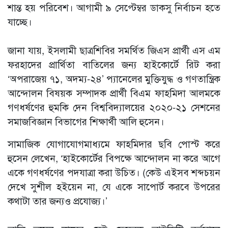
শান্ত হয় পরিবেশ। আগামী ৯ সেপ্টেম্বর ডাকসু নির্বাচন হতে
যাচ্ছে।
জানা যায়, ইসলামী ছাত্রশিবির সমর্থিত জিএস প্রার্থী এস এম
ফরহাদের প্রার্থিতা বাতিলের জন্য হাইকোর্টে রিট করা
‘অপরাজেয় ৭১, অদম্য-২৪’ প্যানেলের মুক্তিযুদ্ধ ও গণতান্ত্রিক
আন্দোলন বিষয়ক সম্পাদক প্রার্থী বিএম ফাহমিদা আলমকে
গণধর্ষণের হুমকি দেন বিশ্ববিদ্যালয়ের ২০২০-২১ সেশনের
সমাজবিজ্ঞান বিভাগের শিক্ষার্থী আলি হুসেন।
সামাজিক যোগাযোগমাধ্যমে ফাহমিদার ছবি পোস্ট করে
হুসেন লেখেন, ‘হাইকোর্টের বিপক্ষে আন্দোলন না করে আগে
একে গণধর্ষণের পদযাত্রা করা উচিত। (কেউ এইসব শব্দচয়ন
দেখে সুশীল হইয়েন না, যে একে সাপোর্ট করবে উপরের
কথাটা তার জন্যও প্রযোজ্য।’