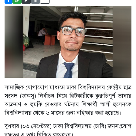
সামাজিক যোগাযোগ মাধ্যমে ঢাকা বিশ্ববিদ্যালয় কেন্দ্রীয় ছাত্র
সংসদ (ডাকসু) নির্বাচন নিয়ে রিটকারীকে কুরুচিপূর্ণ ভাষায়
আক্রমণ ও হুমকি দেওয়ার ঘটনায় শিক্ষার্থী আলী হুসেনকে
বিশ্ববিদ্যালয় থেকে ৬ মাসের জন্য বহিষ্কার করা হয়েছে।
বুধবার (০৩ সেপ্টেম্বর) ঢাকা বিশ্ববিদ্যালয় (ঢাবি) জনসংযোগ
দফতর এ তথ্য নিশ্চিত করেছেন।