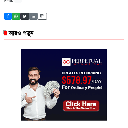
আরও পড়ুন