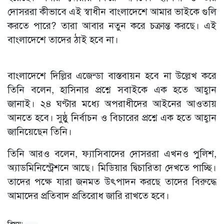
দোসররা কীভাবে এই স্বাধীন বাংলাদেশে আমার ভাইকে গুলি
করতে পারে? তারা আবার নতুন করে চক্রান্ত করছে। এই
বাংলাদেশে তাদের ঠাই হবে না।
বাংলাদেশে দিল্লির এজেন্ডা বাস্তবায়ন হবে না উল্লেখ করে
তিনি বলেন, হাসিনার প্রশ্নে সবাইকে এক হতে আহ্বান
জানাই। ২৪ ঘণ্টার মধ্যে অপরাধীদের আইনের আওতায়
আনতে হবে। সুষ্ঠু নির্বাচন ও বিচারের প্রশ্নে এক হতে আহ্বান
জানিয়েছেন তিনি।
তিনি আরও বলেন, ফ্যাসিবাদের দোসররা এখনও পুলিশ,
অ্যাডমিনিস্ট্রেশনে আছে। মিডিয়ার দ্বিচারিতা দেখতে পাচ্ছি।
তাদের পক্ষে যারা জনমত উৎপাদন করছে তাদের বিরুদ্ধে
আমাদের প্রতিবাদ প্রতিরোধ জারি রাখতে হবে।
বিষয়: