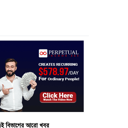
ই বিভাগের আরো খবর