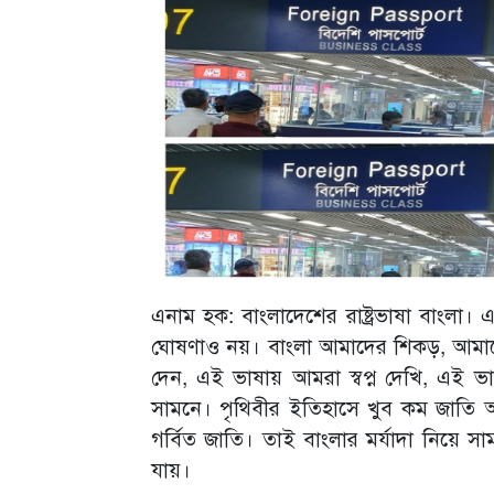
এনাম হক: বাংলাদেশের রাষ্ট্রভাষা বাংলা।
ঘোষণাও নয়। বাংলা আমাদের শিকড়, আমাদের
দেন, এই ভাষায় আমরা স্বপ্ন দেখি, এই ভ
সামনে। পৃথিবীর ইতিহাসে খুব কম জাতি 
গর্বিত জাতি। তাই বাংলার মর্যাদা নিয়ে সা
যায়।