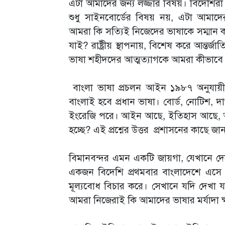
এটা আমাদের জন্য লজ্জার বিষয়। বিদেশির
শুধু সাইনবোর্ডের বিষয় নয়, এটা আমাদের
আমরা কি সত্যিই নিজেদের ভাষাকে সম্মান
যাই? রাষ্ট্রীয় স্থাপনায়, বিশেষ করে আন্তর
ভাষা শহীদদের আত্মত্যাগকে আমরা কীভাবে স
বাংলা ভাষা প্রচলন আইন ১৯৮৭ অনুযায়ী সর
বাংলাই হবে প্রধান ভাষা। বোর্ড, নোটিশ, দ
ইংরেজি পরে। আইন আছে, ইতিহাস আছে, আব
হচ্ছে? এই প্রশ্নের উত্তর প্রশাসনের কাছে জ
বিমানবন্দর এমন একটি জায়গা, যেখানে দেশে
একজন বিদেশি প্রথমবার বাংলাদেশে এসে
মূল্যবোধ বিচার করে। সেখানে যদি দেখা
আমরা নিজেরাই কি আমাদের ভাষার মর্যাদা ক্ষ