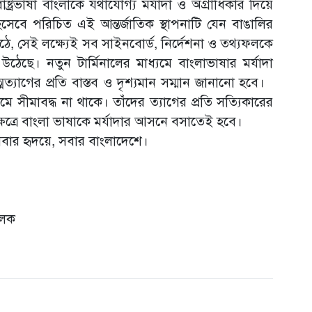
াষ্ট্রভাষা বাংলাকে যথাযোগ্য মর্যাদা ও অগ্রাধিকার দিয়ে
িসেবে পরিচিত এই আন্তর্জাতিক স্থাপনাটি যেন বাঙালির
ওঠে, সেই লক্ষ্যেই সব সাইনবোর্ড, নির্দেশনা ও তথ্যফলকে
উঠেছে। নতুন টার্মিনালের মাধ্যমে বাংলাভাষার মর্যাদা
মত্যাগের প্রতি বাস্তব ও দৃশ্যমান সম্মান জানানো হবে।
সীমাবদ্ধ না থাকে। তাঁদের ত্যাগের প্রতি সত্যিকারের
 ক্ষেত্রে বাংলা ভাষাকে মর্যাদার আসনে বসাতেই হবে।
ার হৃদয়ে, সবার বাংলাদেশে।
ালক