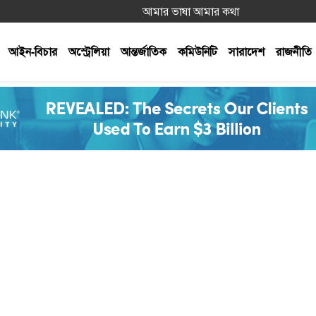
আমার ভাষা আমার কথা
আইন-বিচার
অস্ট্রেলিয়া
আন্তর্জাতিক
কমিউনিটি
সারাদেশ
রাজনীতি