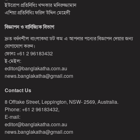
ইউরোপ প্রতিনিধিঃ খন্দকার মনিরুজ্জামান
এশিয়া প্রতিনিধিঃ ফরিদ উদ্দিন মেহেদী
বিজ্ঞাপন ও বানিজ্যিক বিভাগ
দ্রুত বর্ধনশীল বাংলাকথা ডট কম এ আপনার পন্যের বিজ্ঞাপন দেয়ার জন্য
যোগাযোগ করুন।
ফোনঃ
+61 2 96183432
ই-মেইল:
editor@banglakatha.com.au
news.banglakatha@gmail.com
Contact Us
8 Offtake Street, Leppington, NSW- 2569, Australia.
Phone: +61 2 96183432,
E-mail:
editor@banglakatha.com.au
news.banglakatha@gmail.com