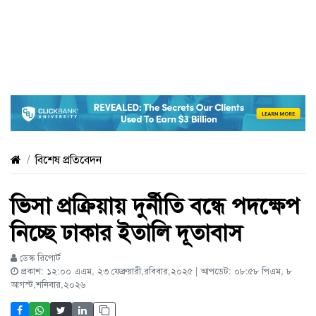
বিশেষ প্রতিবেদন
ভিসা প্রক্রিয়ায় দুর্নীতি বন্ধে পদক্ষেপ
নিচ্ছে ঢাকার ইতালি দূতাবাস
ডেস্ক রিপোর্ট
প্রকাশ: ১২:০০ এএম, ২৩ ফেব্রুয়ারী,রবিবার,২০২৫ | আপডেট: ০৮:৫৮ পিএম, ৮
আগস্ট,শনিবার,২০২৬