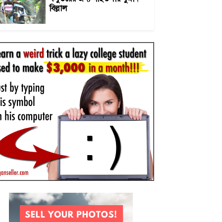
বিল্লাল