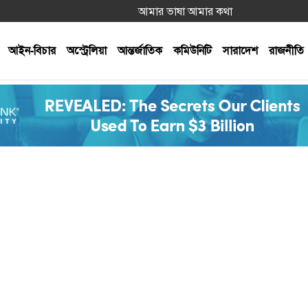
আমার ভাষা আমার কথা
আইন-বিচার
অস্ট্রেলিয়া
আন্তর্জাতিক
কমিউনিটি
সারাদেশ
রাজনীতি