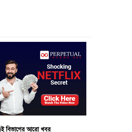
ই বিভাগের আরো খবর