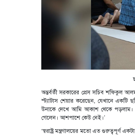
অন্তর্বর্তী সরকারের প্রেস সচিব শফিকুল আ
স্ট্যাটাস শেয়ার করেছেন, যেখানে একটি 
উনাকে দেখে আমি আকাশ থেকে পড়লাম। এ
গেলেন। আশপাশে কেউ নেই।’
‘স্বরাষ্ট্র মন্ত্রণালয়ের মতো এত গুরুত্বপূর্