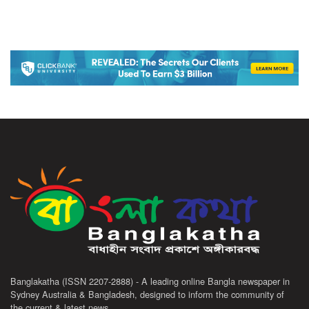
Banglakatha (ISSN 2207-2888) - A leading online Bangla newspaper in
Sydney Australia & Bangladesh, designed to inform the community of
the current & latest news.