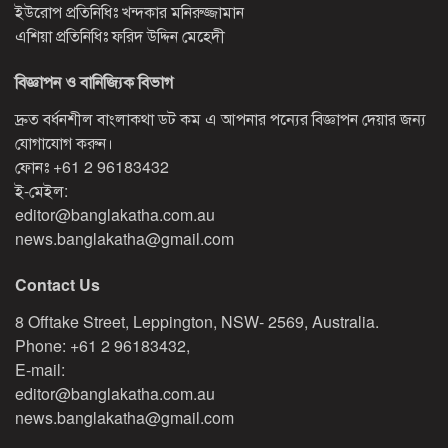
ইউরোপ প্রতিনিধিঃ খন্দকার মনিরুজ্জামান
এশিয়া প্রতিনিধিঃ ফরিদ উদ্দিন মেহেদী
বিজ্ঞাপন ও বানিজ্যিক বিভাগ
দ্রুত বর্ধনশীল বাংলাকথা ডট কম এ আপনার পন্যের বিজ্ঞাপন দেয়ার জন্য
যোগাযোগ করুন।
ফোনঃ
+61 2 96183432
ই-মেইল:
editor@banglakatha.com.au
news.banglakatha@gmail.com
Contact Us
8 Offtake Street, Leppington, NSW- 2569, Australia.
Phone: +61 2 96183432,
E-mail:
editor@banglakatha.com.au
news.banglakatha@gmail.com