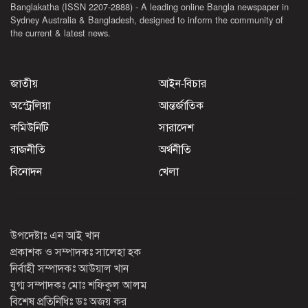
Banglakatha (ISSN 2207-2888) - A leading online Bangla newspaper in
Sydney Australia & Bangladesh, designed to inform the community of
the current & latest news.
জাতীয়
আইন-বিচার
অস্ট্রেলিয়া
আন্তর্জাতিক
কমিউনিটি
সারাদেশ
রাজনীতি
অর্থনীতি
বিনোদন
খেলা
উপদেষ্টাঃ এন আই খান
প্রকাশক ও সম্পাদকঃ সালেহা হক
নির্বাহী সম্পাদকঃ আউয়াল খান
যুগ্ম সম্পাদকঃ মোঃ শফিকুল আলম
বিশেষ প্রতিনিধিঃ ডঃ অজয় কর