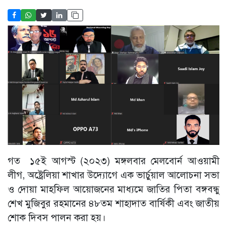
গত ১৫ই আগস্ট (২০২৩) মঙ্গলবার মেলবোর্ন আওয়ামী
লীগ, অষ্ট্রেলিয়া শাখার উদ্যোগে এক ভার্চুয়াল আলোচনা সভা
ও দোয়া মাহফিল আয়োজনের মাধ্যমে জাতির পিতা বঙ্গবন্ধু
শেখ মুজিবুর রহমানের ৪৮তম শাহাদাত বার্ষিকী এবং জাতীয়
শোক দিবস পালন করা হয়।