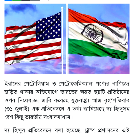
ইরানের পেট্রোলিয়াম ও পেট্রোকেমিক্যাল পণ্যের বাণিজ্যে
জড়িত থাকার অভিযোগে ভারতের অন্তত ছয়টি প্রতিষ্ঠানের
ওপর নিষেধাজ্ঞা জারি করেছে যুক্তরাষ্ট্র। আজ বৃহস্পতিবার
(৩১ জুলাই) এক প্রতিবেদনে এ তথ্য জানিয়েছে দ্য হিন্দুসহ
বেশ কিছু ভারতীয় সংবাদমাধ্যম।
দ্য হিন্দুর প্রতিবেদনে বলা হয়েছে, ট্রাম্প প্রশাসনের এই