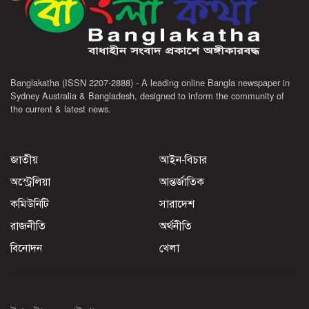
Banglakatha (ISSN 2207-2888) - A leading online Bangla newspaper in
Sydney Australia & Bangladesh, designed to inform the community of
the current & latest news.
জাতীয়
আইন-বিচার
অস্ট্রেলিয়া
আন্তর্জাতিক
কমিউনিটি
সারাদেশ
রাজনীতি
অর্থনীতি
বিনোদন
খেলা