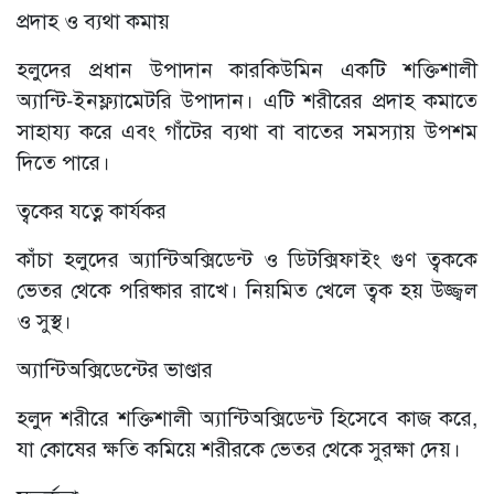
প্রদাহ ও ব্যথা কমায়
হলুদের প্রধান উপাদান কারকিউমিন একটি শক্তিশালী
অ্যান্টি-ইনফ্ল্যামেটরি উপাদান। এটি শরীরের প্রদাহ কমাতে
সাহায্য করে এবং গাঁটের ব্যথা বা বাতের সমস্যায় উপশম
দিতে পারে।
ত্বকের যত্নে কার্যকর
কাঁচা হলুদের অ্যান্টিঅক্সিডেন্ট ও ডিটক্সিফাইং গুণ ত্বককে
ভেতর থেকে পরিষ্কার রাখে। নিয়মিত খেলে ত্বক হয় উজ্জ্বল
ও সুস্থ।
অ্যান্টিঅক্সিডেন্টের ভাণ্ডার
হলুদ শরীরে শক্তিশালী অ্যান্টিঅক্সিডেন্ট হিসেবে কাজ করে,
যা কোষের ক্ষতি কমিয়ে শরীরকে ভেতর থেকে সুরক্ষা দেয়।