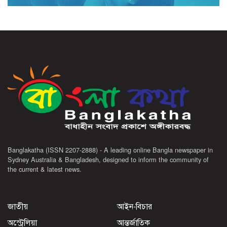
Banglakatha (ISSN 2207-2888) - A leading online Bangla newspaper in
Sydney Australia & Bangladesh, designed to inform the community of
the current & latest news.
জাতীয়
আইন-বিচার
অস্ট্রেলিয়া
আন্তর্জাতিক