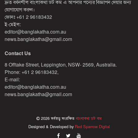
দ্রুত বর্ধনশীল বাংলাকথা ডট কম এ আপনার পন্যের বিজ্ঞাপন দেয়ার জন্য
যোগাযোগ করুন।
ফোনঃ
+61 2 96183432
ই-মেইল:
editor@banglakatha.com.au
news.banglakatha@gmail.com
Contact Us
8 Offtake Street, Leppington, NSW- 2569, Australia.
Phone: +61 2 96183432,
E-mail:
editor@banglakatha.com.au
news.banglakatha@gmail.com
2026 সর্বস্বত্ব সংরক্ষিত
বাংলাকথা ডট কম
Designed & Developed by
Red Sparrow Digital