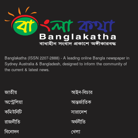
Banglakatha (ISSN 2207-2888) - A leading online Bangla newspaper in
Sydney Australia & Bangladesh, designed to inform the community of
the current & latest news.
জাতীয়
আইন-বিচার
অস্ট্রেলিয়া
আন্তর্জাতিক
কমিউনিটি
সারাদেশ
রাজনীতি
অর্থনীতি
বিনোদন
খেলা