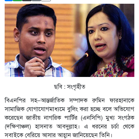
ছবি : সংগৃহীত
বিএনপির সহ–আন্তর্জাতিক সম্পাদক রুমিন ফারহানাকে
সামাজিক যোগাযোগমাধ্যমে বুলিং করা হচ্ছে বলে অভিযোগ
করেছেন জাতীয় নাগরিক পার্টির (এনসিপি) মুখ্য সংগঠক
(দক্ষিণাঞ্চল) হাসনাত আবদুল্লাহ। এ ধরনের চর্চা থেকে
সবাইকে বেরিয়ে আসার আহ্বান জানিয়েছেন তিনি।