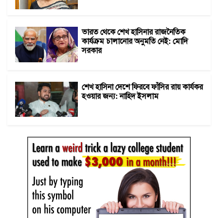
ভারত থেকে শেখ হাসিনার রাজনৈতিক
কার্যক্রম চালানোর অনুমতি নেই: মোদি
সরকার
শেখ হাসিনা দেশে ফিরবে ফাঁসির রায় কার্যকর
হওয়ার জন্য: নাহিদ ইসলাম