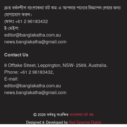
দ্রুত বর্ধনশীল বাংলাকথা ডট কম এ আপনার পন্যের বিজ্ঞাপন দেয়ার জন্য
যোগাযোগ করুন।
ফোনঃ
+61 2 96183432
ই-মেইল:
editor@banglakatha.com.au
news.banglakatha@gmail.com
Contact Us
8 Offtake Street, Leppington, NSW- 2569, Australia.
Phone: +61 2 96183432,
E-mail:
editor@banglakatha.com.au
news.banglakatha@gmail.com
2026 সর্বস্বত্ব সংরক্ষিত
বাংলাকথা ডট কম
Designed & Developed by
Red Sparrow Digital