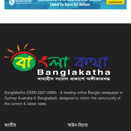
Banglakatha (ISSN 2207-2888) - A leading online Bangla newspaper in
Sydney Australia & Bangladesh, designed to inform the community of
the current & latest news.
জাতীয়
আইন-বিচার