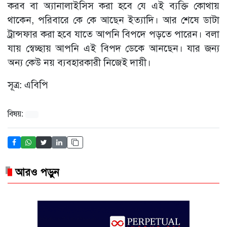
করব বা অ্যানালাইসিস করা হবে যে এই ব্যক্তি কোথায়
থাকেন, পরিবারে কে কে আছেন ইত্যাদি। আর শেষে ডাটা
ট্রান্সফার করা হবে যাতে আপনি বিপদে পড়তে পারেন। বলা
যায় স্বেচ্ছায় আপনি এই বিপদ ডেকে আনছেন। যার জন্য
অন্য কেউ নয় ব্যবহারকারী নিজেই দায়ী।
সূত্র: এবিপি
বিষয়:
আরও পড়ুন