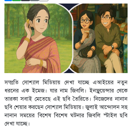
সম্প্রতি সোশ্যাল মিডিয়ায় দেখা যাচ্ছে এআইয়ের নতুন
ধরনের এক ইমেজ। যার নাম জিবলি। ইনফ্লুয়েন্সার থেকে
তারকা সবাই মেতেছে এই ছবি তৈরিতে। নিজেদের নানান
ছবি শেয়ার করছেন সোশ্যাল মিডিয়ায়। জুলাই আন্দোলন সহ
নানান সময়ের বিশেষ বিশেষ ঘটনার জিবলি স্টাইল ছবি
দেখা যাচ্ছে।