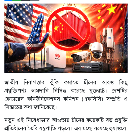
জাতীয় নিরাপত্তার ঝুঁকি কমাতে চীনের আরও কিছু
প্রযুক্তিপণ্য আমদানি নিষিদ্ধ করেছে যুক্তরাষ্ট্র। দেশটির
ফেডারেল কমিউনিকেশনস কমিশন (এফসিসি) সম্প্রতি এ
সিদ্ধান্তের কথা জানিয়েছে।
নতুন এই নিষেধাজ্ঞার আওতায় চীনের কয়েকটি বড় প্রযুক্তি
প্রতিষ্ঠানের তৈরি যন্ত্রপাতি পড়বে। এর মধ্যে রয়েছে হুয়াওয়ে,