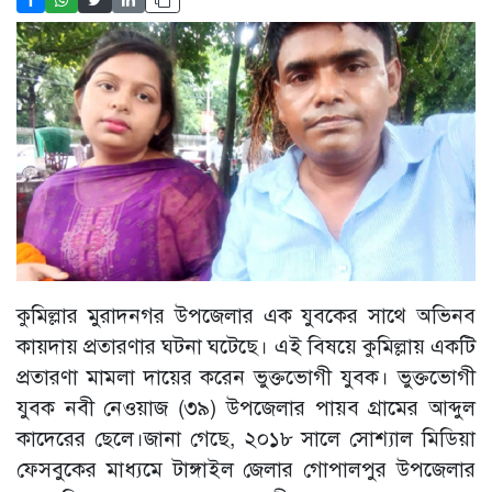
কুমিল্লার মুরাদনগর উপজেলার এক যুবকের সাথে অভিনব
কায়দায় প্রতারণার ঘটনা ঘটেছে। এই বিষয়ে কুমিল্লায় একটি
প্রতারণা মামলা দায়ের করেন ভুক্তভোগী যুবক। ভুক্তভোগী
যুবক নবী নেওয়াজ (৩৯) উপজেলার পায়ব গ্রামের আব্দুল
কাদেরের ছেলে।জানা গেছে, ২০১৮ সালে সোশ্যাল মিডিয়া
ফেসবুকের মাধ্যমে টাঙ্গাইল জেলার গোপালপুর উপজেলার