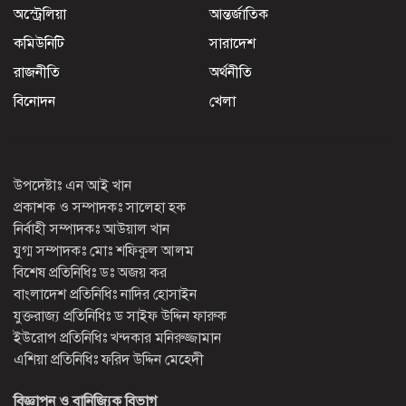
অস্ট্রেলিয়া
আন্তর্জাতিক
কমিউনিটি
সারাদেশ
রাজনীতি
অর্থনীতি
বিনোদন
খেলা
উপদেষ্টাঃ এন আই খান
প্রকাশক ও সম্পাদকঃ সালেহা হক
নির্বাহী সম্পাদকঃ আউয়াল খান
যুগ্ম সম্পাদকঃ মোঃ শফিকুল আলম
বিশেষ প্রতিনিধিঃ ডঃ অজয় কর
বাংলাদেশ প্রতিনিধিঃ নাদির হোসাইন
যুক্তরাজ্য প্রতিনিধিঃ ড সাইফ উদ্দিন ফারুক
ইউরোপ প্রতিনিধিঃ খন্দকার মনিরুজ্জামান
এশিয়া প্রতিনিধিঃ ফরিদ উদ্দিন মেহেদী
বিজ্ঞাপন ও বানিজ্যিক বিভাগ