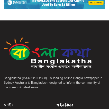
Banglakatha (ISSN 2207-2888) - A leading online Bangla newspaper in
Sydney Australia & Bangladesh, designed to inform the community of
the current & latest news.
জাতীয়
আইন-বিচার