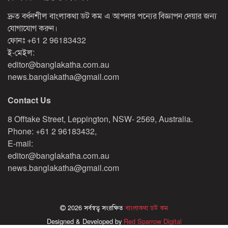
দ্রুত বর্ধনশীল বাংলাকথা ডট কম এ আপনার পন্যের বিজ্ঞাপন দেয়ার জন্য
যোগাযোগ করুন।
ফোনঃ
+61 2 96183432
ই-মেইল:
editor@banglakatha.com.au
news.banglakatha@gmail.com
Contact Us
8 Offtake Street, Leppington, NSW- 2569, Australia.
Phone: +61 2 96183432,
E-mail:
editor@banglakatha.com.au
news.banglakatha@gmail.com
2026 সর্বস্বত্ব সংরক্ষিত
বাংলাকথা ডট কম
Designed & Developed by
Red Sparrow Digital