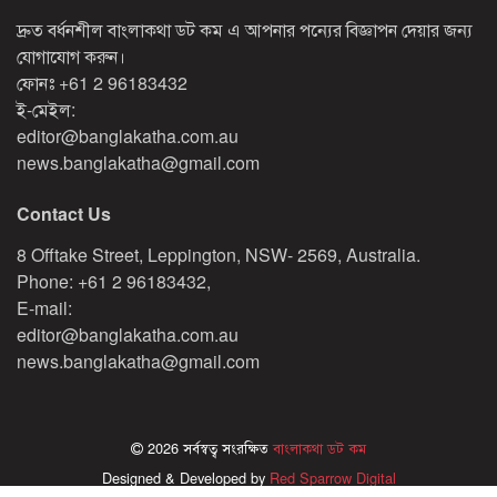
দ্রুত বর্ধনশীল বাংলাকথা ডট কম এ আপনার পন্যের বিজ্ঞাপন দেয়ার জন্য
যোগাযোগ করুন।
ফোনঃ
+61 2 96183432
ই-মেইল:
editor@banglakatha.com.au
news.banglakatha@gmail.com
Contact Us
8 Offtake Street, Leppington, NSW- 2569, Australia.
Phone: +61 2 96183432,
E-mail:
editor@banglakatha.com.au
news.banglakatha@gmail.com
2026 সর্বস্বত্ব সংরক্ষিত
বাংলাকথা ডট কম
Designed & Developed by
Red Sparrow Digital