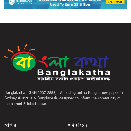
Banglakatha (ISSN 2207-2888) - A leading online Bangla newspaper in
Sydney Australia & Bangladesh, designed to inform the community of
the current & latest news.
জাতীয়
আইন-বিচার