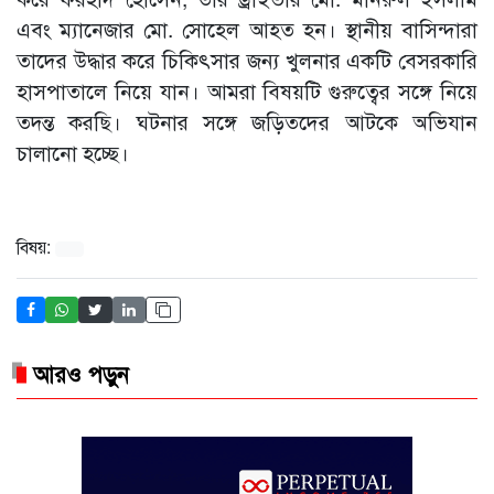
এবং ম্যানেজার মো. সোহেল আহত হন। স্থানীয় বাসিন্দারা
তাদের উদ্ধার করে চিকিৎসার জন্য খুলনার একটি বেসরকারি
হাসপাতালে নিয়ে যান। আমরা বিষয়টি গুরুত্বের সঙ্গে নিয়ে
তদন্ত করছি। ঘটনার সঙ্গে জড়িতদের আটকে অভিযান
চালানো হচ্ছে।
বিষয়:
আরও পড়ুন