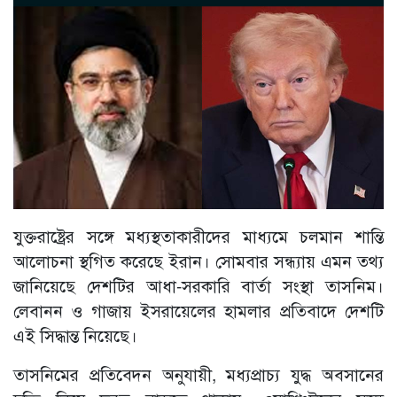
যুক্তরাষ্ট্রের সঙ্গে মধ্যস্থতাকারীদের মাধ্যমে চলমান শান্তি
আলোচনা স্থগিত করেছে ইরান। সোমবার সন্ধ্যায় এমন তথ্য
জানিয়েছে দেশটির আধা-সরকারি বার্তা সংস্থা তাসনিম।
লেবানন ও গাজায় ইসরায়েলের হামলার প্রতিবাদে দেশটি
এই সিদ্ধান্ত নিয়েছে।
তাসনিমের প্রতিবেদন অনুযায়ী, মধ্যপ্রাচ্য যুদ্ধ অবসানের