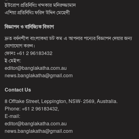
ইউরোপ প্রতিনিধিঃ খন্দকার মনিরুজ্জামান
এশিয়া প্রতিনিধিঃ ফরিদ উদ্দিন মেহেদী
বিজ্ঞাপন ও বানিজ্যিক বিভাগ
দ্রুত বর্ধনশীল বাংলাকথা ডট কম এ আপনার পন্যের বিজ্ঞাপন দেয়ার জন্য
যোগাযোগ করুন।
ফোনঃ
+61 2 96183432
ই-মেইল:
editor@banglakatha.com.au
news.banglakatha@gmail.com
Contact Us
8 Offtake Street, Leppington, NSW- 2569, Australia.
Phone: +61 2 96183432,
E-mail:
editor@banglakatha.com.au
news.banglakatha@gmail.com