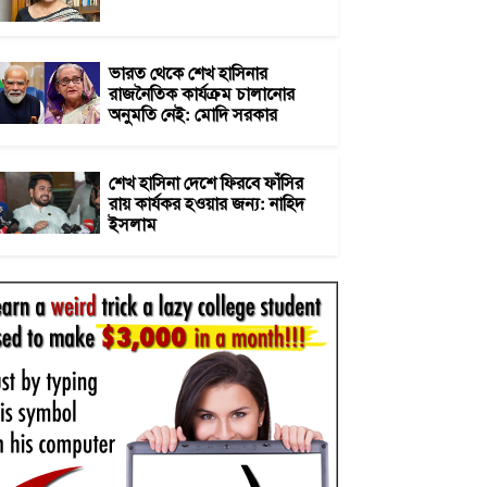
ভারত থেকে শেখ হাসিনার
রাজনৈতিক কার্যক্রম চালানোর
অনুমতি নেই: মোদি সরকার
শেখ হাসিনা দেশে ফিরবে ফাঁসির
রায় কার্যকর হওয়ার জন্য: নাহিদ
ইসলাম