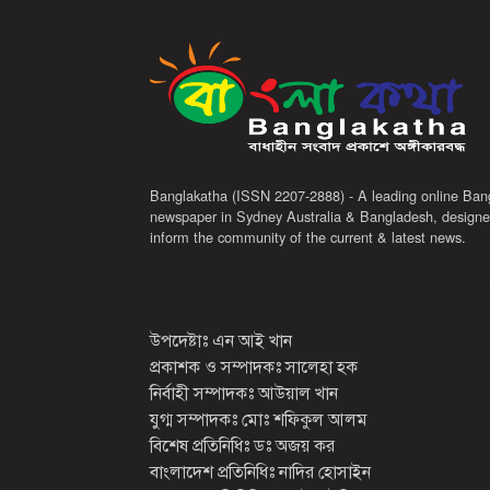
Banglakatha (ISSN 2207-2888) - A leading online Ban
newspaper in Sydney Australia & Bangladesh, designe
inform the community of the current & latest news.
উপদেষ্টাঃ এন আই খান
প্রকাশক ও সম্পাদকঃ সালেহা হক
নির্বাহী সম্পাদকঃ আউয়াল খান
যুগ্ম সম্পাদকঃ মোঃ শফিকুল আলম
বিশেষ প্রতিনিধিঃ ডঃ অজয় কর
বাংলাদেশ প্রতিনিধিঃ নাদির হোসাইন