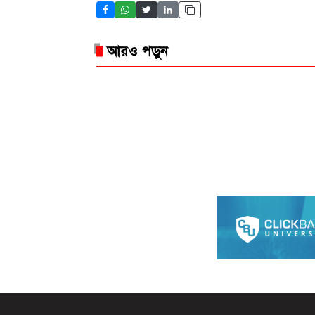
আরও পড়ুন