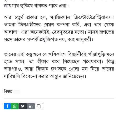
জায়গায় লুকিয়ে থাকতে পারে এরা।
আর চতুর্থ প্রকার হল, ম্যাজিক্যাল ক্রিপ্টোটেরেস্ট্রিয়ালস।
আমরা ভিনগ্রহীদের যেমন কল্পনা করি, এরা তার থেকে
আলাদা। এরা অনেকটাই, দেবদূতদের মতো। মানব জগতের
সঙ্গে তাদের সম্পর্ক প্রযুক্তিগত নয়, বরং জাদুকরী।
তাদের এই তত্ত্ব শুনে যে অধিকাংশ বিজ্ঞানীরই গাঁজাখুড়ি মনে
হতে পারে, তা স্বীকার করে নিয়েছেন গবেষকরা। কিন্তু
তারপরও, তারা বিজ্ঞান জগতকে খোলা মন নিয়ে তাদের
দাবিগুলি বিবেচনা করার আহ্বান জানিয়েছেন।
বিষয়: