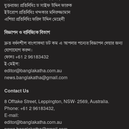
যুক্তরাজ্য প্রতিনিধিঃ ড সাইফ উদ্দিন ফারুক
ইউরোপ প্রতিনিধিঃ খন্দকার মনিরুজ্জামান
এশিয়া প্রতিনিধিঃ ফরিদ উদ্দিন মেহেদী
বিজ্ঞাপন ও বানিজ্যিক বিভাগ
দ্রুত বর্ধনশীল বাংলাকথা ডট কম এ আপনার পন্যের বিজ্ঞাপন দেয়ার জন্য
যোগাযোগ করুন।
ফোনঃ
+61 2 96183432
ই-মেইল:
editor@banglakatha.com.au
news.banglakatha@gmail.com
Contact Us
8 Offtake Street, Leppington, NSW- 2569, Australia.
Phone: +61 2 96183432,
E-mail:
editor@banglakatha.com.au
news.banglakatha@gmail.com