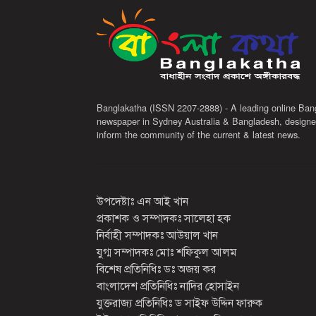
Banglakatha (ISSN 2207-2888) - A leading online Ban
newspaper in Sydney Australia & Bangladesh, designe
inform the community of the current & latest news.
উপদেষ্টাঃ এন আই খান
প্রকাশক ও সম্পাদকঃ সালেহা হক
নির্বাহী সম্পাদকঃ আউয়াল খান
যুগ্ম সম্পাদকঃ মোঃ শফিকুল আলম
বিশেষ প্রতিনিধিঃ ডঃ অজয় কর
বাংলাদেশ প্রতিনিধিঃ নাদির হোসাইন
যুক্তরাজ্য প্রতিনিধিঃ ড সাইফ উদ্দিন ফারুক