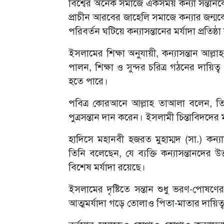
বিশ্বের অনেক সমাজে একসময় কন্যা সন্তান
প্রাচীন আরবের জাহেলি সমাজে কন্যার জন্ম
পরিবর্তন ঘটিয়ে কন্যাসন্তানের মর্যাদা প্রতিষ্ঠ
ইসলামের শিক্ষা অনুযায়ী, কন্যাসন্তান আল
পালন, শিক্ষা ও সুন্দর চরিত্র গঠনের দায়
হতে পারে।
পবিত্র কোরআনে আল্লাহ তাআলা বলেন, তিনি
পুত্রসন্তান দান করেন। ইসলামী চিন্তাবিদদের 
হাদিসে মহানবী হজরত মুহাম্মদ (সা.) কন্যা
তিনি বলেছেন, যে ব্যক্তি কন্যাসন্তানদের
বিশেষ মর্যাদা রয়েছে।
ইসলামের দৃষ্টিতে সন্তান শুধু ভরণ-পোষণে
আত্মমর্যাদা গড়ে তোলাও পিতা-মাতার দায়িত্