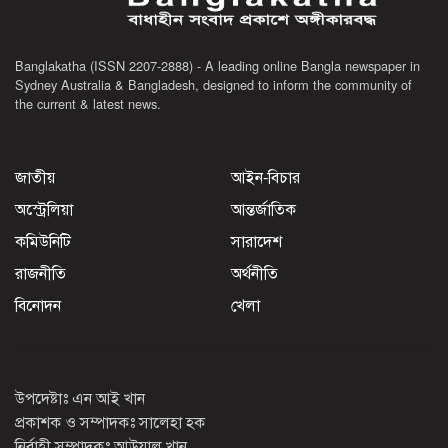
Banglakatha (ISSN 2207-2888) - A leading online Bangla newspaper in
Sydney Australia & Bangladesh, designed to inform the community of
the current & latest news.
জাতীয়
আইন-বিচার
অস্ট্রেলিয়া
আন্তর্জাতিক
কমিউনিটি
সারাদেশ
রাজনীতি
অর্থনীতি
বিনোদন
খেলা
উপদেষ্টাঃ এন আই খান
প্রকাশক ও সম্পাদকঃ সালেহা হক
নির্বাহী সম্পাদকঃ আউয়াল খান