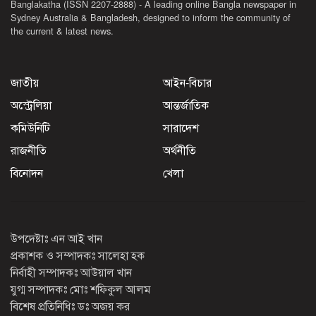
Banglakatha (ISSN 2207-2888) - A leading online Bangla newspaper in
Sydney Australia & Bangladesh, designed to inform the community of
the current & latest news.
জাতীয়
আইন-বিচার
অস্ট্রেলিয়া
আন্তর্জাতিক
কমিউনিটি
সারাদেশ
রাজনীতি
অর্থনীতি
বিনোদন
খেলা
উপদেষ্টাঃ এন আই খান
প্রকাশক ও সম্পাদকঃ সালেহা হক
নির্বাহী সম্পাদকঃ আউয়াল খান
যুগ্ম সম্পাদকঃ মোঃ শফিকুল আলম
বিশেষ প্রতিনিধিঃ ডঃ অজয় কর