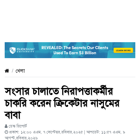
খেলা
সংসার চালাতে নিরাপত্তাকর্মীর
চাকরি করেন ক্রিকেটার নাসুমের
বাবা
ডেস্ক রিপোর্ট
প্রকাশ: ১২:০০ এএম, ৭ সেপ্টেম্বর,রবিবার,২০২৫ | আপডেট: ১১:৫৭ এএম, ৯
আগস্ট,রবিবার,২০২৬