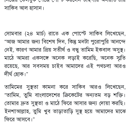
সাকিব আল হাসান।
সোমবার (২৪ মার্চ) রাতে এক পোস্টে সাকিব লিখেছেন,
“আজ আমার জন্য বিশেষ দিন, কিন্তু মনটা পুরোপুরি আনন্দে
নেই, কারণ আমার প্রিয় সতীর্থ ও বন্ধু তামিম ইকবাল অসুস্থ।
মাঠে আমরা একসঙ্গে অনেক লড়াই করেছি, অনেক স্মৃতি
রয়েছে, আর সবসময় চাইব আমাদের এই পথচলা আরও
দীর্ঘ হোক।”
তামিমের সুস্থতা কামনা করে সাকিব আরও লিখেছেন,
“তামিম, তুমি বাংলাদেশের ক্রিকেটের অন্যতম বড় শক্তি।
তোমার দ্রুত সুস্থতা ও মাঠে ফিরে আসার জন্য দোয়া করছি।
ইনশাআল্লাহ, তুমি খুব তাড়াতাড়ি সুস্থ হয়ে আমাদের মাঝে
ফিরে আসবে।”