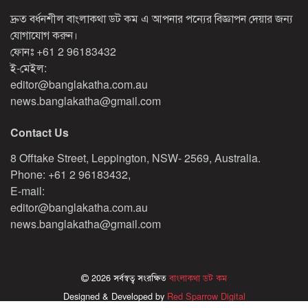
দ্রুত বর্ধনশীল বাংলাকথা ডট কম এ আপনার পন্যের বিজ্ঞাপন দেয়ার জন্য
যোগাযোগ করুন।
ফোনঃ
+61 2 96183432
ই-মেইল:
editor@banglakatha.com.au
news.banglakatha@gmail.com
Contact Us
8 Offtake Street, Leppington, NSW- 2569, Australia.
Phone: +61 2 96183432,
E-mail:
editor@banglakatha.com.au
news.banglakatha@gmail.com
2026 সর্বস্বত্ব সংরক্ষিত
বাংলাকথা ডট কম
Designed & Developed by
Red Sparrow Digital