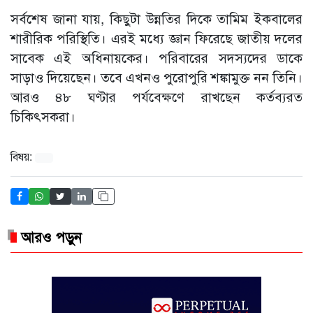
সর্বশেষ জানা যায়, কিছুটা উন্নতির দিকে তামিম ইকবালের
শারীরিক পরিস্থিতি। এরই মধ্যে জ্ঞান ফিরেছে জাতীয় দলের
সাবেক এই অধিনায়কের। পরিবারের সদস্যদের ডাকে
সাড়াও দিয়েছেন। তবে এখনও পুরোপুরি শঙ্কামুক্ত নন তিনি।
আরও ৪৮ ঘণ্টার পর্যবেক্ষণে রাখছেন কর্তব্যরত
চিকিৎসকরা।
বিষয়:
আরও পড়ুন