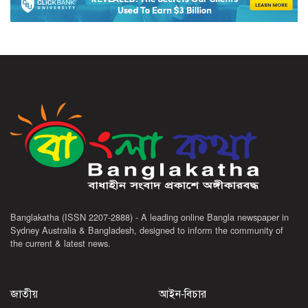
Banglakatha (ISSN 2207-2888) - A leading online Bangla newspaper in
Sydney Australia & Bangladesh, designed to inform the community of
the current & latest news.
জাতীয়
আইন-বিচার