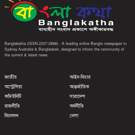
Banglakatha (ISSN 2207-2888) - A leading online Bangla newspaper in
Sydney Australia & Bangladesh, designed to inform the community of
the current & latest news.
জাতীয়
আইন-বিচার
অস্ট্রেলিয়া
আন্তর্জাতিক
কমিউনিটি
সারাদেশ
রাজনীতি
অর্থনীতি
বিনোদন
খেলা