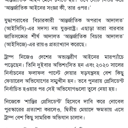
‘আন্তর্জাতিক আইনের সংজ্ঞা কী, তার ওপর।’
যুদ্ধাপরাধের বিচারকারী ‘আন্তর্জাতিক অপরাধ আদালত’
(আইসিসি)-এর সদস্য নয় যুক্তরাষ্ট্র। এছাড়া তারা বারবার
জাতিসঙ্ঘের শীর্ষ আদালত ‘আন্তর্জাতিক বিচার আদালত’
(আইসিজে)-এর রায়ও প্রত্যাখ্যান করেছে।
ট্রাম্প নিজেও দেশের অভ্যন্তরীণ আইনের মারপ্যাঁচে
পড়েছেন। তিনি দুইবার অভিশংসিত হন এবং ২০২০ সালের
নির্বাচনের ফলাফল পাল্টে দেয়ার ষড়যন্ত্রসহ বেশ কিছু
ফেডারেল অভিযোগের সম্মুখীন হন। তবে পুনরায় প্রেসিডেন্ট
নির্বাচিত হওয়ার পর সেই অভিযোগগুলো তুলে নেয়া হয়।
নিজেকে ‘শান্তির প্রেসিডেন্ট’ হিসেবে দাবি করে নোবেল
পুরস্কারের প্রত্যাশা করলেও, দ্বিতীয় মেয়াদে ক্ষমতায় এসে
ট্রাম্প বেশ কিছু সামরিক অভিযান চালান।