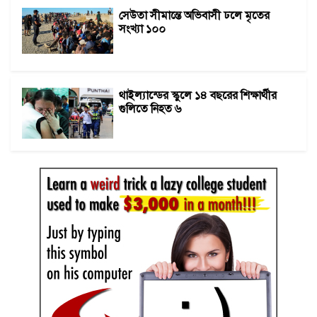
সেউতা সীমান্তে অভিবাসী ঢলে মৃতের
সংখ্যা ১০০
থাইল্যান্ডের স্কুলে ১৪ বছরের শিক্ষার্থীর
গুলিতে নিহত ৬