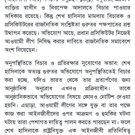
ব্যক্তির স্বাধীন ও নিরপেক্ষ আদালতে বিচার পাওয়ার
অধিকার রয়েছে। কিন্তু শেখ হাসিনার মামলায় বিচারক ও
প্রসিকিউটরের রাজনৈতিক সংশ্লিষ্টতা গুরুতর পক্ষপাতের প্রশ্ন
উত্থাপন করেছে। অভিযোগ আছে, প্রধান প্রসিকিউটর নিজেই
আওয়ামী লীগ নিষিদ্ধ করার দাবিতে রাজনৈতিক সমাবেশে
অংশ নিয়েছেন।
অনুপস্থিতিতে বিচার ও প্রতিরক্ষার সুযোগের অভাব: শেখ
হাসিনাকে অত্যন্ত গুরুতর অভিযোগে অনুপস্থিতিতেই বিচার
করা হচ্ছে, যদিও ভারত থেকে তার প্রত্যর্পণের জন্য
আনুষ্ঠানিক অনুরোধ এখনও প্রক্রিয়াধীন। তাকে
আনুষ্ঠানিকভাবে অভিযোগের বিষয়ে কোনও নোটিশ দেওয়া
হয়নি। এছাড়া, আওয়ামী লীগের সঙ্গে যুক্ত বা তার পক্ষে
কাজ করা আইনজীবীদের ওপর আক্রমণ ও হুমকির ঘটনা
ঘটায় তারা পেশাগত দায়িত্ব পালন করতে পারছেন না। ফলে
শেখ হাসিনাকে রাষ্ট্রনিযুক্ত এক আইনজীবী প্রতিনিধিত্ব