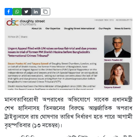
মানবতাবিরোধী অপরাধের অভিযোগে সাবেক প্রধানমন্ত্রী
শেখ হাসিনাসহ তিনজনের বিরুদ্ধে আন্তর্জাতিক অপরাধ
ট্রাইব্যুনালে রায় ঘোষণার তারিখ নির্ধারণ হতে পারে আগামী
বৃহস্পতিবার (১৩ নভেম্বর)।