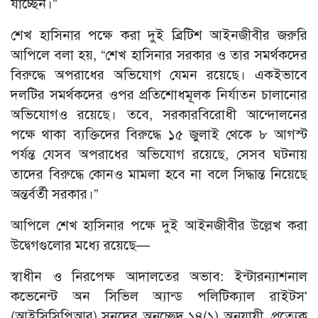
যাচ্ছেন।”
শেখ হাসিনার পক্ষে করা দুই ব্রিটিশ আইনজীবীর জরুরি
আপিলে বলা হয়, “শেখ হাসিনার সরকার ও তার সমর্থকদের
বিরুদ্ধে অপরাধের অভিযোগ যেমন রয়েছে। একইভাবে
দলটির সমর্থকদের ওপর প্রতিশোধমূলক নির্যাতন চালানোর
অভিযোগও রয়েছে। তবে, সরকারবিরোধী আন্দোলনের
পক্ষে থাকা ব্যক্তিদের বিরুদ্ধে ১৫ জুলাই থেকে ৮ আগস্ট
পর্যন্ত যেসব অপরাধের অভিযোগ রয়েছে, সেসব ঘটনায়
তাদের বিরুদ্ধে কোনও মামলা হবে না বলে সিদ্ধান্ত নিয়েছে
অন্তর্বর্তী সরকার।”
আপিলে শেখ হাসিনার পক্ষে দুই আইনজীবীর উল্লেখ করা
উদ্বেগগুলোর মধ্যে রয়েছে—
স্বাধীন ও নিরপেক্ষ আদালতের অভাব: ইন্টারন্যাশনাল
কভেনেন্ট অন সিভিল অ্যান্ড পলিটিক্যাল রাইটস'
(আইসিসিপিআর) সনদের অনুচ্ছেদ ১৪(১) অনুযায়ী, প্রত্যেক