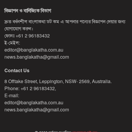
বিজ্ঞাপন ও বানিজ্যিক বিভাগ
দ্রুত বর্ধনশীল বাংলাকথা ডট কম এ আপনার পন্যের বিজ্ঞাপন দেয়ার জন্য
যোগাযোগ করুন।
ফোনঃ
+61 2 96183432
ই-মেইল:
editor@banglakatha.com.au
news.banglakatha@gmail.com
Contact Us
8 Offtake Street, Leppington, NSW- 2569, Australia.
Phone: +61 2 96183432,
E-mail:
editor@banglakatha.com.au
news.banglakatha@gmail.com