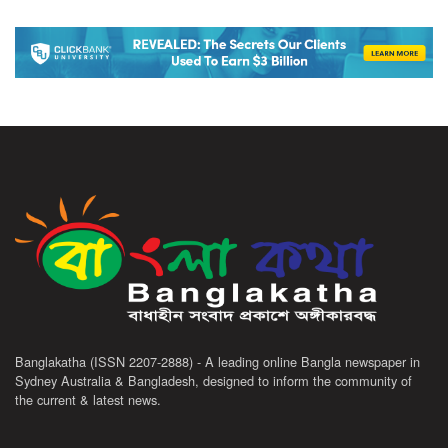
Banglakatha (ISSN 2207-2888) - A leading online Bangla newspaper in
Sydney Australia & Bangladesh, designed to inform the community of
the current & latest news.