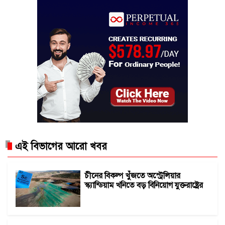
এই বিভাগের আরো খবর
চীনের বিকল্প খুঁজতে অস্ট্রেলিয়ার
স্ক্যান্ডিয়াম খনিতে বড় বিনিয়োগ যুক্তরাষ্ট্রের