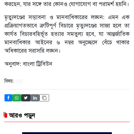
করছেন, যার সঙ্গে তার কোনও যোগাযোগ বা পরামর্শ হয়নি।
মৃত্যুদণ্ডের সম্ভাবনা ও মানবাধিকারের লঙ্ঘন: এমন এক
প্রক্রিয়াগতভাবে ত্রুটিপূর্ণ বিচারে মৃত্যুদণ্ডের সাজা হলে তা
কার্যত বিচারবহির্ভূত হত্যার সমতুল্য হবে, যা আন্তর্জাতিক
মানবাধিকার আইনের ৬ নম্বর অনুচ্ছেদে বেঁচে থাকার
অধিকারের সরাসরি লঙ্ঘন।
অনুবাদ: বাংলা ট্রিবিউন
বিষয়:
আরও পড়ুন