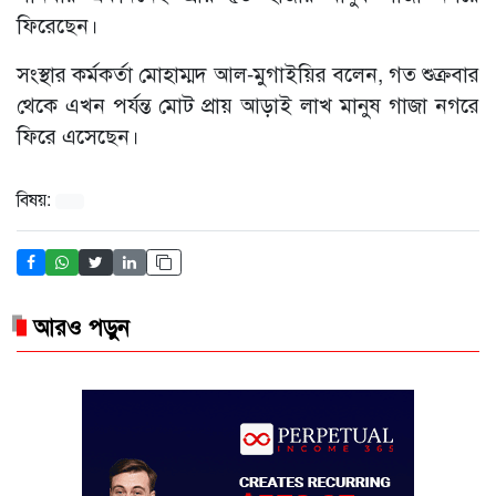
ফিরেছেন।
সংস্থার কর্মকর্তা মোহাম্মদ আল-মুগাইয়ির বলেন, গত শুক্রবার
থেকে এখন পর্যন্ত মোট প্রায় আড়াই লাখ মানুষ গাজা নগরে
ফিরে এসেছেন।
বিষয়:
আরও পড়ুন