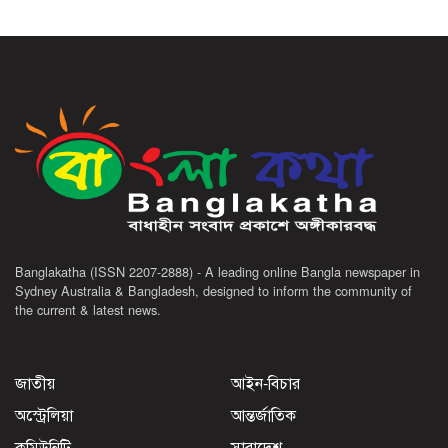
Banglakatha (ISSN 2207-2888) - A leading online Bangla newspaper in
Sydney Australia & Bangladesh, designed to inform the community of
the current & latest news.
জাতীয়
আইন-বিচার
অস্ট্রেলিয়া
আন্তর্জাতিক
কমিউনিটি
সারাদেশ