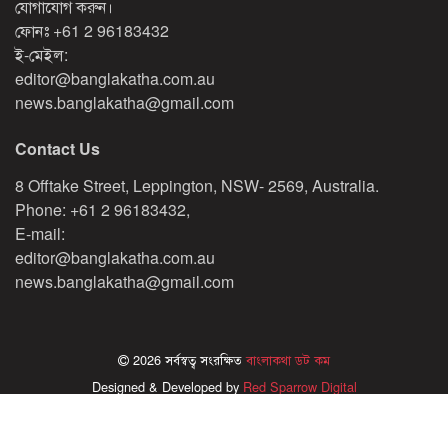
যোগাযোগ করুন।
ফোনঃ
+61 2 96183432
ই-মেইল:
editor@banglakatha.com.au
news.banglakatha@gmail.com
Contact Us
8 Offtake Street, Leppington, NSW- 2569, Australia.
Phone: +61 2 96183432,
E-mail:
editor@banglakatha.com.au
news.banglakatha@gmail.com
2026 সর্বস্বত্ব সংরক্ষিত
বাংলাকথা ডট কম
Designed & Developed by
Red Sparrow Digital