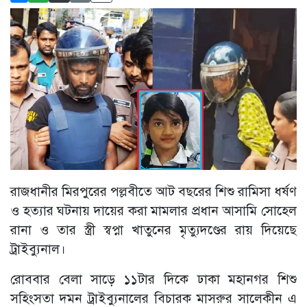
রাজধানীর মিরপুরের পল্লবীতে আট বছরের শিশু রামিসা ধর্ষণ
ও হত্যার ঘটনায় দায়ের করা মামলার প্রধান আসামি সোহেল
রানা ও তার স্ত্রী স্বপ্না খাতুনের মৃত্যুদণ্ডের রায় দিয়েছে
ট্রাইব্যুনাল।
রোববার বেলা সাড়ে ১১টার দিকে ঢাকা মহানগর শিশু
সহিংসতা দমন ট্রাইব্যুনালের বিচারক মাসরুর সালেকীন এ