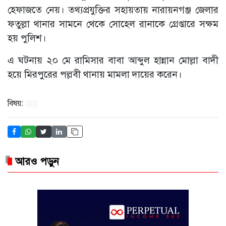
হেফাজতে নেয়। তথ্যপ্রযুক্তির সহায়তায় নারায়নগঞ্জ জেলার
ফতুল্লা থানার সামনে থেকে সোহেল রানাকে গ্রেপ্তারে সক্ষম
হয় পুলিশ।
এ ঘটনায় ২০ মে রামিসার বাবা আব্দুল হান্নান মোল্লা বাদী
হয়ে মিরপুরের পল্লবী থানায় মামলা দায়ের করেন।
বিষয়:
আরও পড়ুন