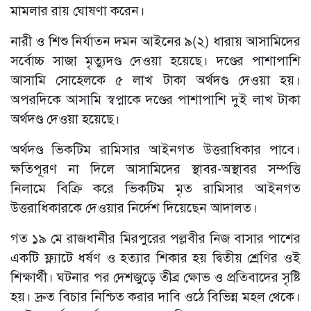
মামলার রায় ঘোষণা করেন।
নারী ও শিশু নির্যাতন দমন আইনের ৯(২) ধারায় আসামিদের
সর্বোচ্চ সাজা মৃত্যুদণ্ড দেওয়া হয়েছে। দণ্ডের পাশাপাশি
আসামি সোহেলকে ৫ লাখ টাকা অর্থদণ্ড দেওয়া হয়।
অপরদিকে আসামি স্বপ্নাকে দণ্ডের পাশাপাশি দুই লাখ টাকা
অর্থদণ্ড দেওয়া হয়েছে।
অর্থদণ্ড ভিকটিম রামিসার আইনগত উত্তরাধিকার পাবে।
ক্ষতিপূরণ না দিলে আসামিদের স্থাবর-অস্থাবর সম্পত্তি
নিলামে বিক্রি করে ভিকটিম মৃত রামিসার আইনগত
উত্তরাধিকারকে দেওয়ার নির্দেশ দিয়েছেন আদালত।
গত ১৯ মে রাজধানীর মিরপুরের পল্লবীর নিজ বাসার পাশের
একটি ফ্ল্যাটে ধর্ষণ ও হত্যার শিকার হয় দ্বিতীয় শ্রেণির ওই
শিক্ষার্থী। ঘটনার পর দেশজুড়ে তীব্র ক্ষোভ ও প্রতিবাদের সৃষ্টি
হয়। দ্রুত বিচার নিশ্চিত করার দাবি ওঠে বিভিন্ন মহল থেকে।