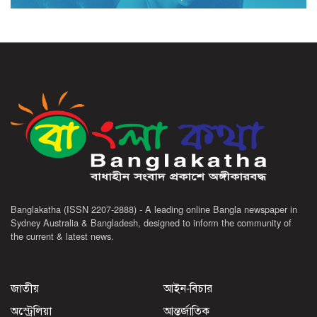
Banglakatha (ISSN 2207-2888) - A leading online Bangla newspaper in
Sydney Australia & Bangladesh, designed to inform the community of
the current & latest news.
জাতীয়
আইন-বিচার
অস্ট্রেলিয়া
আন্তর্জাতিক