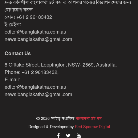
দ্রুত বর্ধনশীল বাংলাকথা ডট কম এ আপনার পন্যের বিজ্ঞাপন দেয়ার জন্য
যোগাযোগ করুন।
ফোনঃ
+61 2 96183432
ই-মেইল:
editor@banglakatha.com.au
news.banglakatha@gmail.com
Contact Us
8 Offtake Street, Leppington, NSW- 2569, Australia.
Phone: +61 2 96183432,
E-mail:
editor@banglakatha.com.au
news.banglakatha@gmail.com
2026 সর্বস্বত্ব সংরক্ষিত
বাংলাকথা ডট কম
Designed & Developed by
Red Sparrow Digital