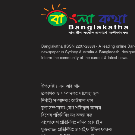
Banglakatha (ISSN 2207-2888) - A leading online Ban
newspaper in Sydney Australia & Bangladesh, designe
inform the community of the current & latest news.
উপদেষ্টাঃ এন আই খান
প্রকাশক ও সম্পাদকঃ সালেহা হক
নির্বাহী সম্পাদকঃ আউয়াল খান
যুগ্ম সম্পাদকঃ মোঃ শফিকুল আলম
বিশেষ প্রতিনিধিঃ ডঃ অজয় কর
বাংলাদেশ প্রতিনিধিঃ নাদির হোসাইন
যুক্তরাজ্য প্রতিনিধিঃ ড সাইফ উদ্দিন ফারুক