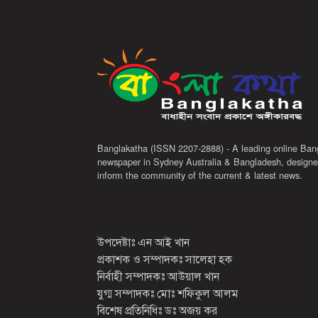
Banglakatha (ISSN 2207-2888) - A leading online Ban
newspaper in Sydney Australia & Bangladesh, designe
inform the community of the current & latest news.
উপদেষ্টাঃ এন আই খান
প্রকাশক ও সম্পাদকঃ সালেহা হক
নির্বাহী সম্পাদকঃ আউয়াল খান
যুগ্ম সম্পাদকঃ মোঃ শফিকুল আলম
বিশেষ প্রতিনিধিঃ ডঃ অজয় কর